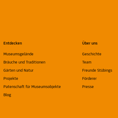
Entdecken
Über uns
Museumsgelände
Geschichte
Bräuche und Traditionen
Team
Gärten und Natur
Freunde Stübings
Projekte
Förderer
Patenschaft für Museumsobjekte
Presse
Blog