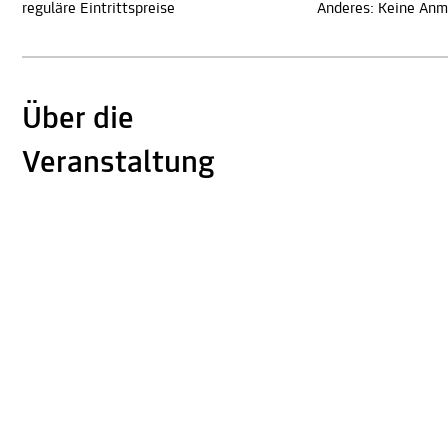
reguläre Eintrittspreise
Anderes: Keine Anme
Über die
Veranstaltung