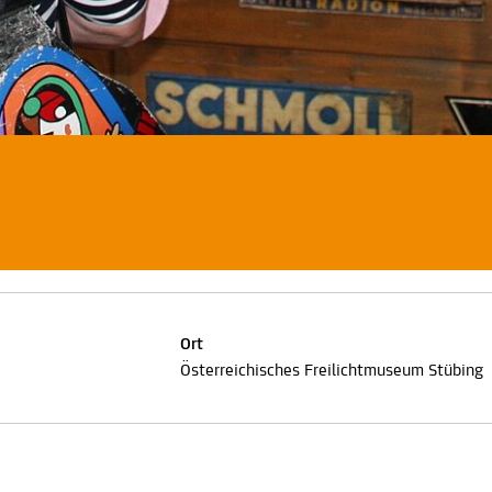
Ort
Österreichisches Freilichtmuseum Stübing