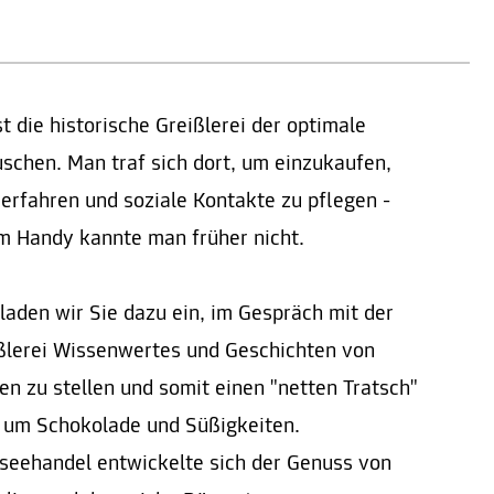
t die historische Greißlerei der optimale
schen. Man traf sich dort, um einzukaufen,
erfahren und soziale Kontakte zu pflegen -
m Handy kannte man früher nicht.
laden wir Sie dazu ein, im Gespräch mit der
eißlerei Wissenwertes und Geschichten von
gen zu stellen und somit einen "netten Tratsch"
s um Schokolade und Süßigkeiten.
eehandel entwickelte sich der Genuss von