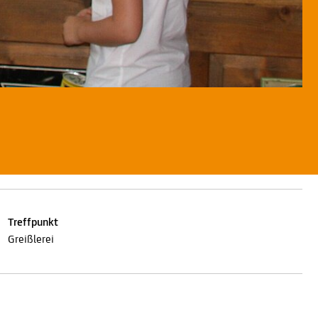
Treffpunkt
Greißlerei