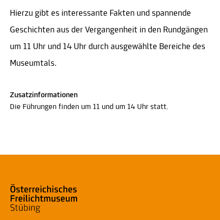
Hierzu gibt es interessante Fakten und spannende
Geschichten aus der Vergangenheit in den Rundgängen
um 11 Uhr und 14 Uhr durch ausgewählte Bereiche des
Museumtals.
Zusatzinformationen
Die Führungen finden um 11 und um 14 Uhr statt.