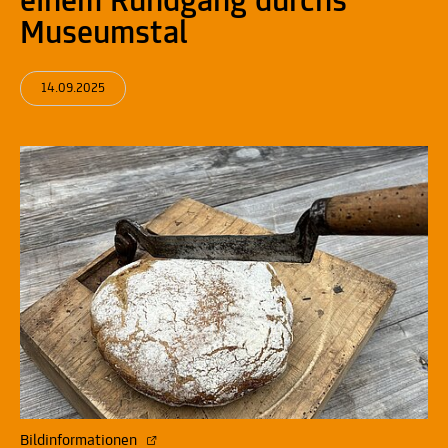
einem Rundgang durchs
Museumstal
14.09.2025
Bildinformationen