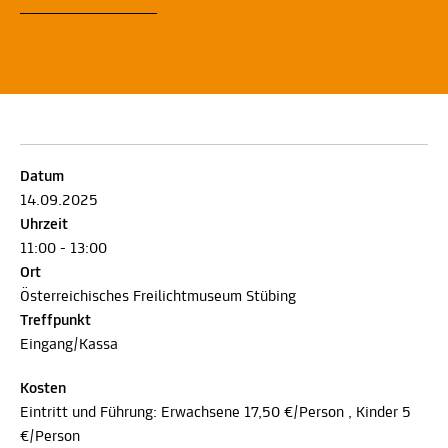
Datum
14.09.2025
Uhrzeit
11:00 - 13:00
Ort
Österreichisches Freilichtmuseum Stübing
Treffpunkt
Eingang/Kassa
Kosten
Eintritt und Führung: Erwachsene 17,50 €/Person , Kinder 5
€/Person