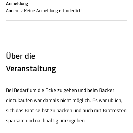
Anmeldung
Anderes: Keine Anmeldung erforderlich!
Über die
Veranstaltung
Bei Bedarf um die Ecke zu gehen und beim Bäcker
einzukaufen war damals nicht möglich. Es war üblich,
sich das Brot selbst zu backen und auch mit Brotresten
sparsam und nachhaltig umzugehen.