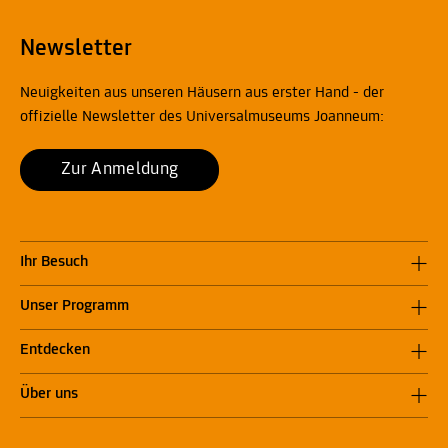
Newsletter
Neuigkeiten aus unseren Häusern aus erster Hand - der
offizielle Newsletter des Universalmuseums Joanneum:
Zur Anmeldung
Ihr Besuch
Unser Programm
Entdecken
Über uns