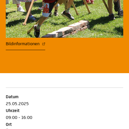
Bildinformationen
Datum
25.05.2025
Uhrzeit
09:00 - 16:00
Ort