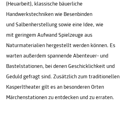
(Heuarbeit), klassische bäuerliche
Handwerkstechniken wie Besenbinden
und Salbenherstellung sowie eine Idee, wie
mit geringem Aufwand Spielzeuge aus
Naturmaterialien hergestellt werden können. Es
warten außerdem spannende Abenteuer- und
Bastelstationen, bei denen Geschicklichkeit und
Geduld gefragt sind. Zusätzlich zum traditionellen
Kasperltheater gilt es an besonderen Orten
Märchenstationen zu entdecken und zu erraten.