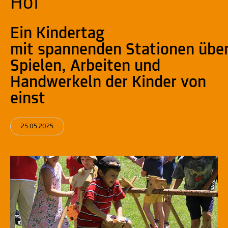
Hof
Ein Kindertag
mit spannenden Stationen übe
Spielen, Arbeiten und
Handwerkeln der Kinder von
einst
25.05.2025