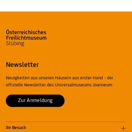
Newsletter
Neuigkeiten aus unseren Häusern aus erster Hand - der
offizielle Newsletter des Universalmuseums Joanneum:
Zur Anmeldung
Ihr Besuch