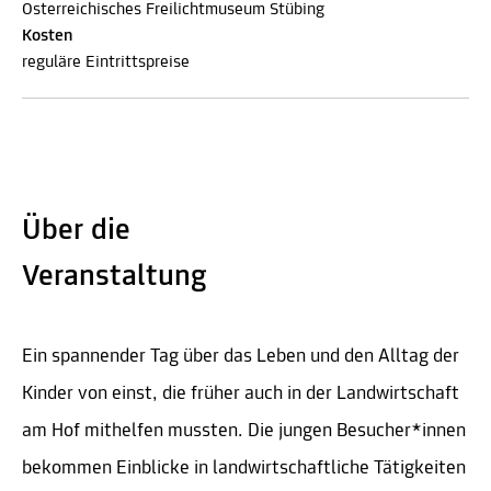
Österreichisches Freilichtmuseum Stübing
Kosten
reguläre Eintrittspreise
Über die
Veranstaltung
Ein spannender Tag über das Leben und den Alltag der
Kinder von einst, die früher auch in der Landwirtschaft
am Hof mithelfen mussten. Die jungen Besucher*innen
bekommen Einblicke in landwirtschaftliche Tätigkeiten