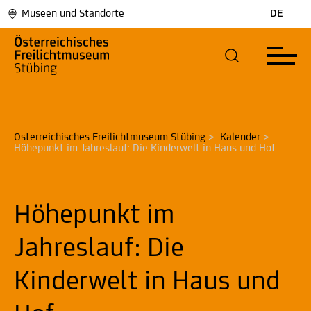
Museen und Standorte
DE
Österreichisches Freilichtmuseum Stübing
>
Kalender
>
Höhepunkt im Jahreslauf: Die Kinderwelt in Haus und Hof
Höhepunkt im
Jahreslauf: Die
Kinderwelt in Haus und