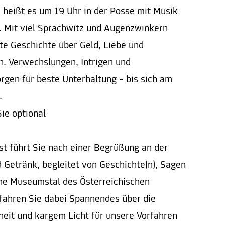
“
heißt es um 19 Uhr in der Posse mit Musik
. Mit viel Sprachwitz und Augenzwinkern
te Geschichte über Geld, Liebe und
n. Verwechslungen, Intrigen und
gen für beste Unterhaltung – bis sich am
.
ie optional
t führt Sie nach einer Begrüßung an der
Getränk, begleitet von Geschichte(n), Sagen
che Museumstal des Österreichischen
fahren Sie dabei Spannendes über die
eit und kargem Licht für unsere Vorfahren