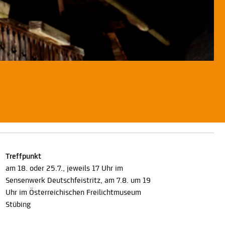
Treffpunkt
am 18. oder 25.7., jeweils 17 Uhr im
Sensenwerk Deutschfeistritz, am 7.8. um 19
Uhr im Österreichischen Freilichtmuseum
Stübing