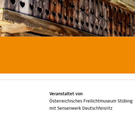
Veranstaltet von
Österreichisches Freilichtmuseum Stübing
mit Sensenwerk Deutschfeisritz