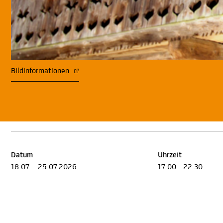
Bildinformationen
Datum
Uhrzeit
18.07. - 25.07.2026
17:00 - 22:30