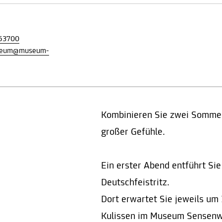
53700
useum@museum-
Kombinieren Sie zwei Sommer
großer Gefühle.
Ein erster Abend entführt Sie
Deutschfeistritz.
Dort erwartet Sie jeweils um
Kulissen im Museum Sensenw