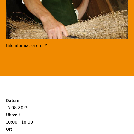
Bildinformationen
Datum
17.08.2025
Uhrzeit
10:00 - 16:00
Ort