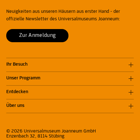
Neuigkeiten aus unseren Häusern aus erster Hand - der
offizielle Newsletter des Universalmuseums Joanneum:
Zur Anmeldung
Ihr Besuch
Unser Programm
Entdecken
Über uns
© 2026 Universalmuseum Joanneum GmbH
Enzenbach 32, 8114 Stübing