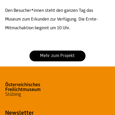
Den Besucher*innen steht den ganzen Tag das
Museum zum Erkunden zur Verfügung. Die Ernte-
Mitmachaktion beginnt um 10 Uhr.
Mehr zum Projekt
Newsletter