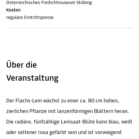
Österreichisches Freilichtmuseum Stübing
Kosten
reguläre Eintrittspreise
Über die
Veranstaltung
Der Flachs-Lein wächst zu einer ca. 80 cm hohen,
zierlichen Pflanze mit lanzenförmigen Blättern heran.
Die radiäre, fünfzählige Leinsaat-Blüte kann blau, weiß
oder seltener rosa gefärbt sein und ist vorwiegend