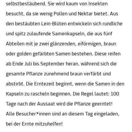
selbstbestäubend. Sie wird kaum von Insekten
besucht, da sie wenig Pollen und Nektar bietet. Aus
den bestäubten Lein-Blüten entwickeln sich rundliche
und spitz zulaufende Samenkapseln, die aus fünf
Abteilen mit je zwei glänzenden, eiförmigen, braun
oder golden gefärbten Samen bestehen. Diese reifen
ab Ende Juli bis September heran, während sich die
gesamte Pflanze zunehmend braun verfärbt und
abstirbt. Die Erntezeit beginnt, wenn die Samen in den
Kapseln zu rascheln beginnen. Die Regel lautet: 100
Tage nach der Aussaat wird die Pflanze geerntet!
Alle Besucher*innen sind an diesem Tag eingeladen,
bei der Ernte mitzuhelfen!