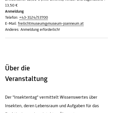
13,50 €
Anmeldung
Telefon:
+43-3124/53700
E-Mail:
freilichtmuseum@museum-joanneum.at
Anderes: Anmeldung erforderlich!
Über die
Veranstaltung
Der "Insektentag" vermittelt Wissenswertes über
Insekten, deren Lebensraum und Aufgaben für das