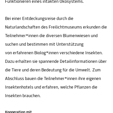
Funktionieren eines intakten Ökosystems.
Bei einer Entdeckungsreise durch die
Naturlandschaften des Freilichtmuseums erkunden die
Teilnehmer*innen die diversen Blumenwiesen und
suchen und bestimmen mit Unterstützung
von erfahrenen Biolog*innen verschiedene Insekten.
Dazu erhalten sie spannende Detailinformationen über
die Tiere und deren Bedeutung für die Umwelt. Zum
Abschluss bauen die Teilnehmer*innen ihre eigenen
Insektenhotels und erfahren, welche Pflanzen die
Insekten brauchen.
Kooperation mit