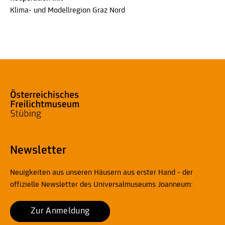
Klima- und Modellregion Graz Nord
Newsletter
Neuigkeiten aus unseren Häusern aus erster Hand - der
offizielle Newsletter des Universalmuseums Joanneum:
Zur Anmeldung