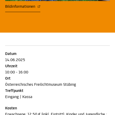
Bildinformationen
Datum
14.06.2025
Uhrzeit
10:00 - 16:00
Ort
Österreichisches Freilichtmuseum Stübing
Treffpunkt
Eingang / Kassa
Kosten
Erwachsene: 12,50 € (inkl. Eintritt), Kinder und Jugendliche :