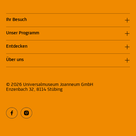
Ihr Besuch
Unser Programm
Entdecken
Über uns
© 2026 Universalmuseum Joanneum GmbH
Enzenbach 32, 8114 Stübing