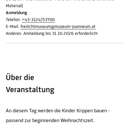
Material)
Anmeldung
Telefon:
+43-3124/53700
E-Mail:
freilichtmuseum@museum-joanneum.at
Anderes: Anmeldung bis 31.10.2026 erforderlich!
Über die
Veranstaltung
An diesem Tag werden die Kinder Krippen bauen -
passend zur beginnenden Weihnachtszeit.