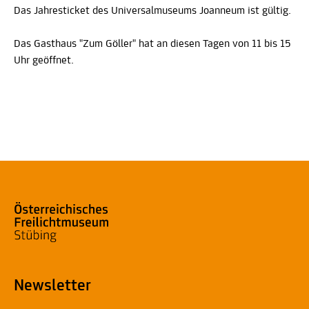
Das Jahresticket des Universalmuseums Joanneum ist gültig.
Das Gasthaus "Zum Göller" hat an diesen Tagen von 11 bis 15
Uhr geöffnet.
Newsletter