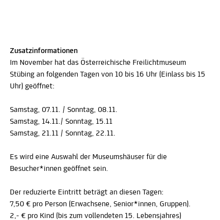
Zusatzinformationen
Im November hat das Österreichische Freilichtmuseum
Stübing an folgenden Tagen von 10 bis 16 Uhr (Einlass bis 15
Uhr) geöffnet:
Samstag, 07.11. / Sonntag, 08.11.
Samstag, 14.11./ Sonntag, 15.11
Samstag, 21.11 / Sonntag, 22.11.
Es wird eine Auswahl der Museumshäuser für die
Besucher*innen geöffnet sein.
Der reduzierte Eintritt beträgt an diesen Tagen:
7,50 € pro Person (Erwachsene, Senior*innen, Gruppen).
2,- € pro Kind (bis zum vollendeten 15. Lebensjahres)