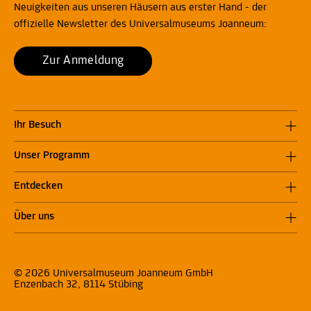
Neuigkeiten aus unseren Häusern aus erster Hand - der
offizielle Newsletter des Universalmuseums Joanneum:
Zur Anmeldung
Ihr Besuch
Unser Programm
Entdecken
Über uns
© 2026 Universalmuseum Joanneum GmbH
Enzenbach 32, 8114 Stübing