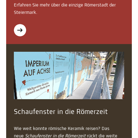
Erfahren Sie mehr über die einzige Römerstadt der
Steiermark.
Schaufenster in die Römerzeit
Wie weit konnte römische Keramik reisen? Das
neue
Schaufenster in die Römerzeit
rückt die weite