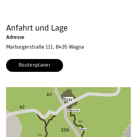
Anfahrt und Lage
Adresse
Marburgerstraße 111, 8435 Wagna
Routenplaner