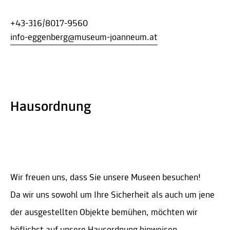
+43-316/8017-9560
info-eggenberg@museum-joanneum.at
Hausordnung
Wir freuen uns, dass Sie unsere Museen besuchen!
Da wir uns sowohl um Ihre Sicherheit als auch um jene
der ausgestellten Objekte bemühen, möchten wir