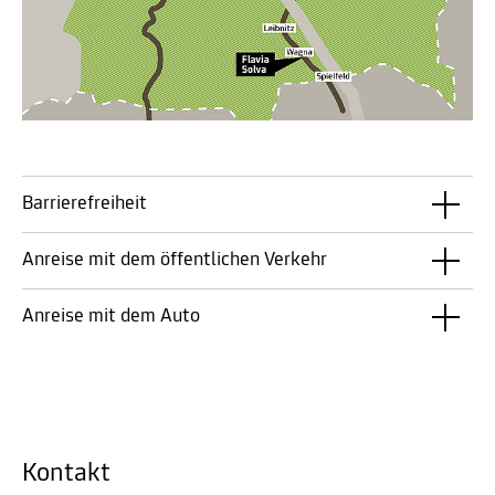
Barrierefreiheit
Anreise mit dem öffentlichen Verkehr
Anreise mit dem Auto
Kontakt