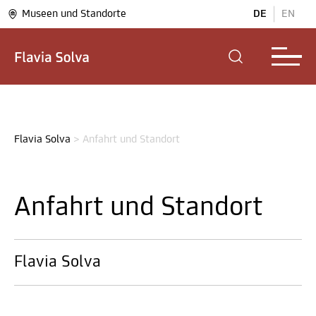
Museen und Standorte
DE
EN
Flavia Solva
>
Anfahrt und Standort
Anfahrt und Standort
Flavia Solva