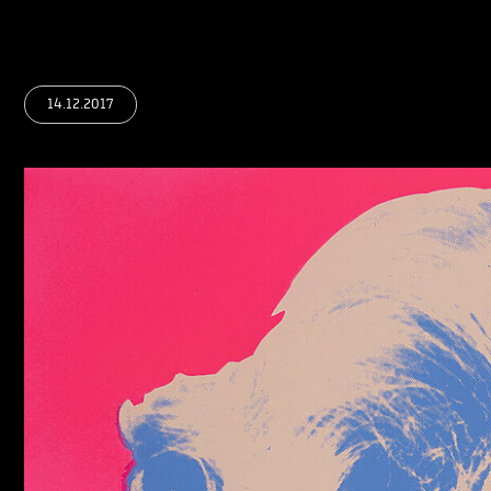
14.12.2017