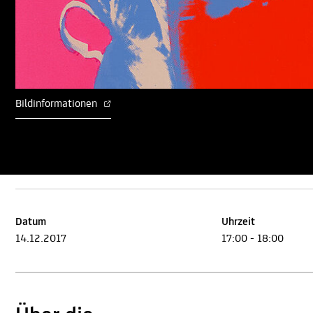
Bildinformationen
Datum
Uhrzeit
14.12.2017
17:00 - 18:00