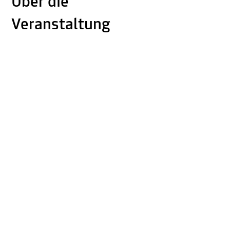
Über die
Veranstaltung