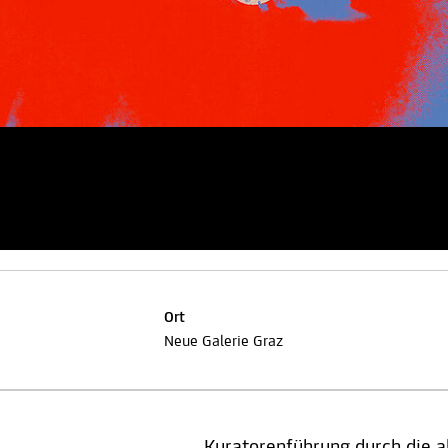
Ort
Neue Galerie Graz