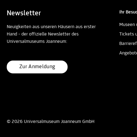
Newsletter
Ihr Besu
Museen 
Neuigkeiten aus unseren Häusern aus erster
Hand - der offizielle Newsletter des
Tickets 
Universalmuseums Joanneum:
Barrieref
Angebot
Zur Anmeldung
© 2026 Universalmuseum Joanneum GmbH