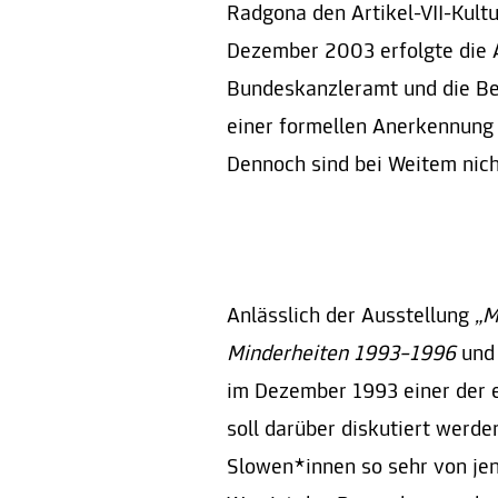
Radgona den Artikel-VII-Kultu
Dezember 2003 erfolgte die 
Bundeskanzleramt und die Bes
einer formellen Anerkennung
Dennoch sind bei Weitem nich
Anlässlich der Ausstellung
„M
Minderheiten 1993–1996
und 
im Dezember 1993 einer der 
soll darüber diskutiert werde
Slowen*innen so sehr von jen