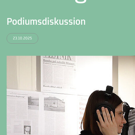
Podiumsdiskussion
23.10.2025