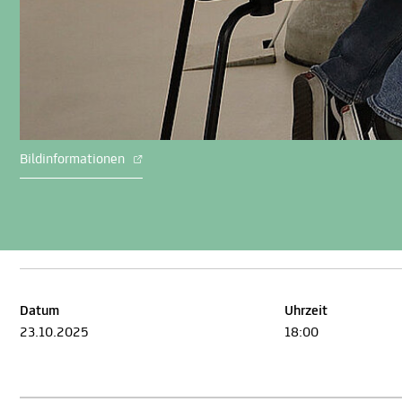
Bildinformationen
Datum
Uhrzeit
23.10.2025
18:00