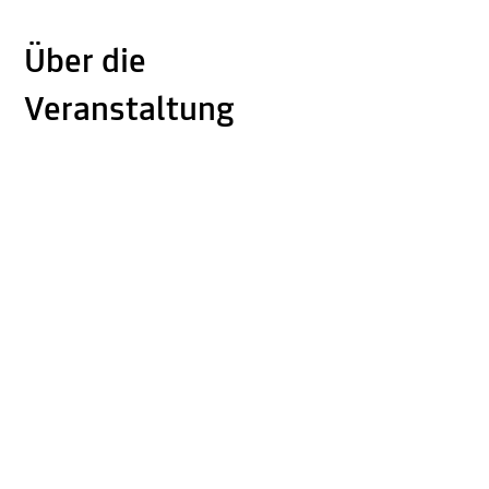
Über die
Veranstaltung