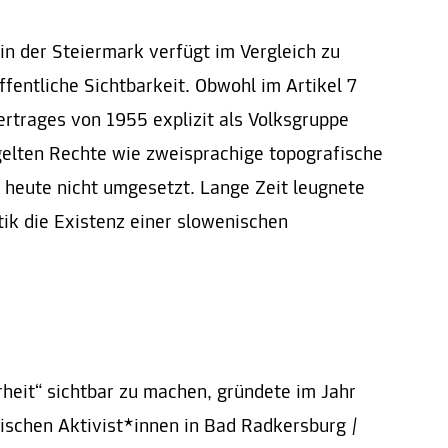
in der Steiermark verfügt im Vergleich zu
ffentliche Sichtbarkeit. Obwohl im Artikel 7
ertrages von 1955 explizit als Volksgruppe
gelten Rechte wie zweisprachige topografische
s heute nicht umgesetzt. Lange Zeit leugnete
itik die Existenz einer slowenischen
heit“ sichtbar zu machen, gründete im Jahr
ischen Aktivist*innen in Bad Radkersburg /