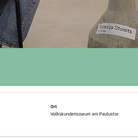
Ort
Volkskundemuseum am Paulustor