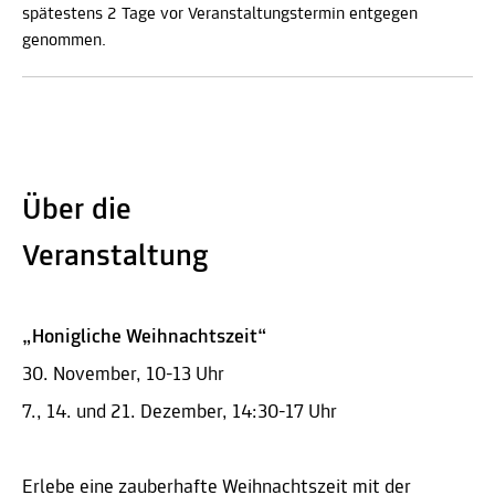
spätestens 2 Tage vor Veranstaltungstermin entgegen
genommen.
Über die
Veranstaltung
„Honigliche Weihnachtszeit“
30. November, 10-13 Uhr
7., 14. und 21. Dezember, 14:30-17 Uhr
Erlebe eine zauberhafte Weihnachtszeit mit der