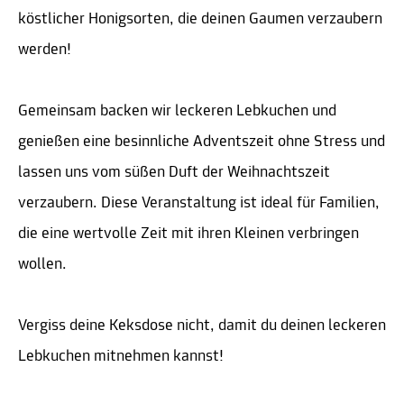
köstlicher Honigsorten, die deinen Gaumen verzaubern
werden!
Gemeinsam backen wir leckeren Lebkuchen und
genießen eine besinnliche Adventszeit ohne Stress und
lassen uns vom süßen Duft der Weihnachtszeit
verzaubern. Diese Veranstaltung ist ideal für Familien,
die eine wertvolle Zeit mit ihren Kleinen verbringen
wollen.
Vergiss deine Keksdose nicht, damit du deinen leckeren
Lebkuchen mitnehmen kannst!