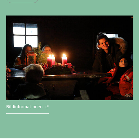
Bildinformationen