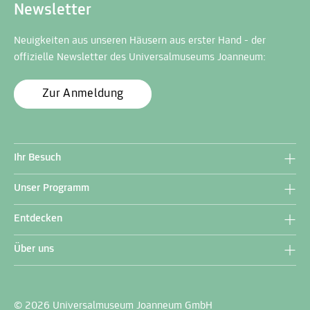
Newsletter
Neuigkeiten aus unseren Häusern aus erster Hand - der
offizielle Newsletter des Universalmuseums Joanneum:
Zur Anmeldung
Ihr Besuch
Unser Programm
Entdecken
Über uns
© 2026 Universalmuseum Joanneum GmbH