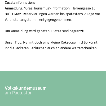
Zusatzinformationen
Anmeldung:
"Graz Tourismus"-Information, Herrengasse 16,
8010 Graz. Reservierungen werden bis spätestens 2 Tage vor
Veranstaltungstermin entgegengenommen.
Um Anmeldung wird gebeten, Plätze sind begrenzt!
Unser Tipp: Nehmt doch eine kleine Keksdose mit! So könnt
ihr die leckeren Lebkuchen auch an andere weiterschenken.