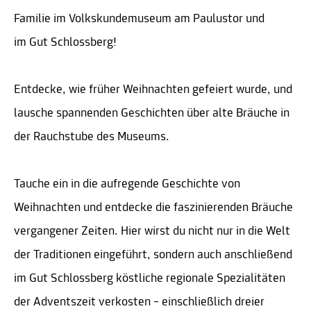
Familie im Volkskundemuseum am Paulustor und
im Gut Schlossberg!
Entdecke, wie früher Weihnachten gefeiert wurde, und
lausche spannenden Geschichten über alte Bräuche in
der Rauchstube des Museums.
Tauche ein in die aufregende Geschichte von
Weihnachten und entdecke die faszinierenden Bräuche
vergangener Zeiten. Hier wirst du nicht nur in die Welt
der Traditionen eingeführt, sondern auch anschließend
im Gut Schlossberg köstliche regionale Spezialitäten
der Adventszeit verkosten – einschließlich dreier