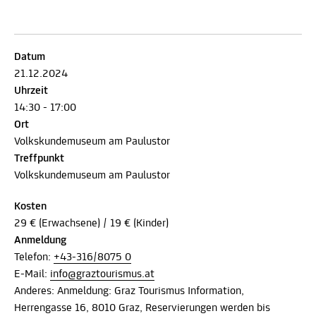
Datum
21.12.2024
Uhrzeit
14:30 - 17:00
Ort
Volkskundemuseum am Paulustor
Treffpunkt
Volkskundemuseum am Paulustor
Kosten
29 € (Erwachsene) / 19 € (Kinder)
Anmeldung
Telefon:
+43-316/8075 0
E-Mail:
info@graztourismus.at
Anderes: Anmeldung: Graz Tourismus Information,
Herrengasse 16, 8010 Graz, Reservierungen werden bis