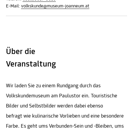
E-Mail:
volkskunde@museum-joanneum.at
Über die
Veranstaltung
Wir laden Sie zu einem Rundgang durch das
Volkskundemuseum am Paulustor ein. Touristische
Bilder und Selbstbilder werden dabei ebenso
befragt wie kulinarische Vorlieben und eine besondere
Farbe. Es geht ums Verbunden-Sein und -Bleiben, ums