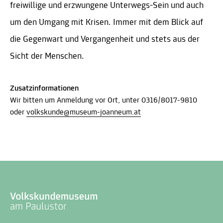
freiwillige und erzwungene Unterwegs-Sein und auch
um den Umgang mit Krisen. Immer mit dem Blick auf
die Gegenwart und Vergangenheit und stets aus der
Sicht der Menschen.
Zusatzinformationen
Wir bitten um Anmeldung vor Ort, unter 0316/8017-9810
oder
volkskunde@museum-joanneum.at