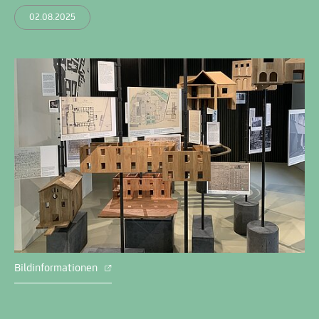
02.08.2025
Bildinformationen