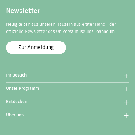
Newsletter
Neuigkeiten aus unseren Häusern aus erster Hand - der
offizielle Newsletter des Universalmuseums Joanneum:
Zur Anmeldung
Ihr Besuch
Unser Programm
Entdecken
Über uns