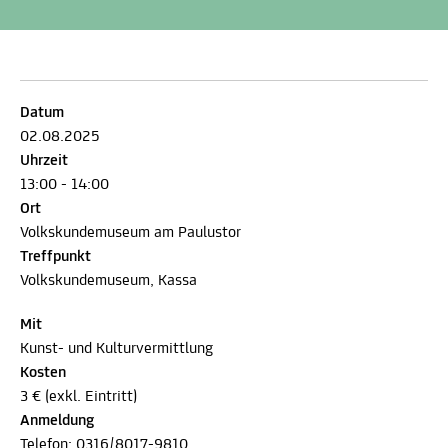
Datum
02.08.2025
Uhrzeit
13:00 - 14:00
Ort
Volkskundemuseum am Paulustor
Treffpunkt
Volkskundemuseum, Kassa
Mit
Kunst- und Kulturvermittlung
Kosten
3 € (exkl. Eintritt)
Anmeldung
Telefon:
0316/8017-9810