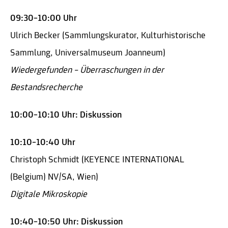
09:30–10:00 Uhr
Ulrich Becker (Sammlungskurator, Kulturhistorische
Sammlung, Universalmuseum Joanneum)
Wiedergefunden – Überraschungen in der
Bestandsrecherche
10:00–10:10 Uhr: Diskussion
10:10–10:40 Uhr
Christoph Schmidt (KEYENCE INTERNATIONAL
(Belgium) NV/SA, Wien)
Digitale Mikroskopie
10:40–10:50 Uhr: Diskussion