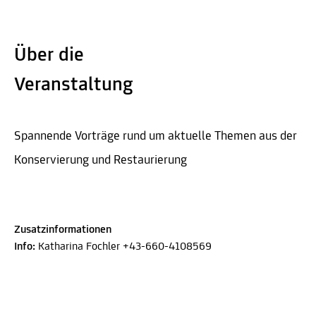
Über die
Veranstaltung
Spannende Vorträge rund um aktuelle Themen aus der
Konservierung und Restaurierung
Zusatzinformationen
Info:
Katharina Fochler +43-660-4108569