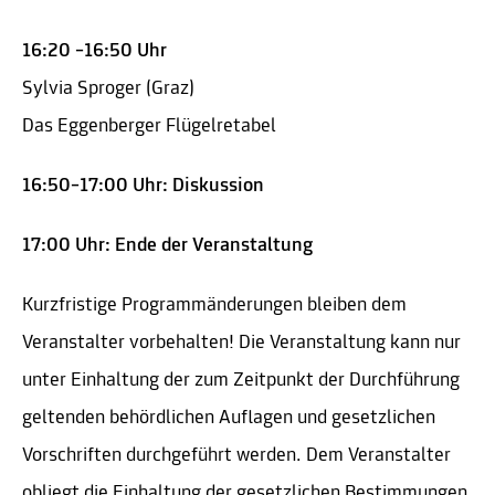
16:20 –16:50 Uhr
Sylvia Sproger (Graz)
Das Eggenberger Flügelretabel
16:50–17:00 Uhr: Diskussion
17:00 Uhr: Ende der Veranstaltung
Kurzfristige Programmänderungen bleiben dem
Veranstalter vorbehalten! Die Veranstaltung kann nur
unter Einhaltung der zum Zeitpunkt der Durchführung
geltenden behördlichen Auflagen und gesetzlichen
Vorschriften durchgeführt werden. Dem Veranstalter
obliegt die Einhaltung der gesetzlichen Bestimmungen.