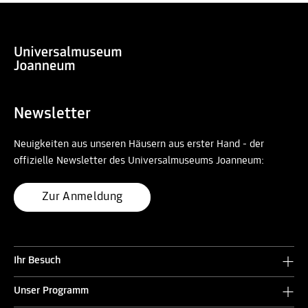
Newsletter
Neuigkeiten aus unseren Häusern aus erster Hand - der
offizielle Newsletter des Universalmuseums Joanneum:
Zur Anmeldung
Ihr Besuch
Unser Programm