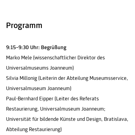
Programm
9:15–9:30 Uhr: Begrüßung
Marko Mele (wissenschaftlicher Direktor des
Universalmuseums Joanneum)
Silvia Millonig (Leiterin der Abteilung Museumsservice,
Universalmuseum Joanneum)
Paul-Bernhard Eipper (Leiter des Referats
Restaurierung, Universalmuseum Joanneum;
Universität für bildende Künste und Design, Bratislava,
Abteilung Restaurierung)