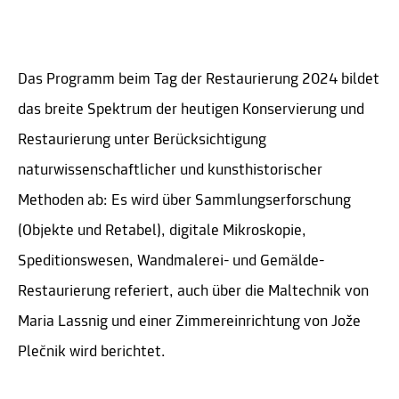
Das Programm beim Tag der Restaurierung 2024 bildet
das breite Spektrum der heutigen Konservierung und
Restaurierung unter Berücksichtigung
naturwissenschaftlicher und kunsthistorischer
Methoden ab: Es wird über Sammlungserforschung
(Objekte und Retabel), digitale Mikroskopie,
Speditionswesen, Wandmalerei- und Gemälde-
Restaurierung referiert, auch über die Maltechnik von
Maria Lassnig und einer Zimmereinrichtung von Jože
Plečnik wird berichtet.