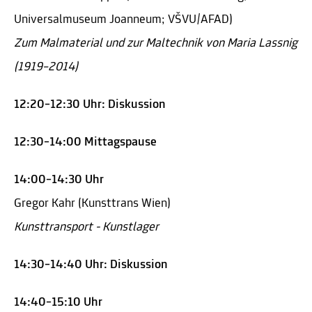
Universalmuseum Joanneum; VŠVU/AFAD)
Zum Malmaterial und zur Maltechnik von Maria Lassnig
(1919–2014)
12:20–12:30 Uhr: Diskussion
12:30–14:00 Mittagspause
14:00–14:30 Uhr
Gregor Kahr (Kunsttrans Wien)
Kunsttransport - Kunstlager
14:30–14:40 Uhr: Diskussion
14:40–15:10 Uhr