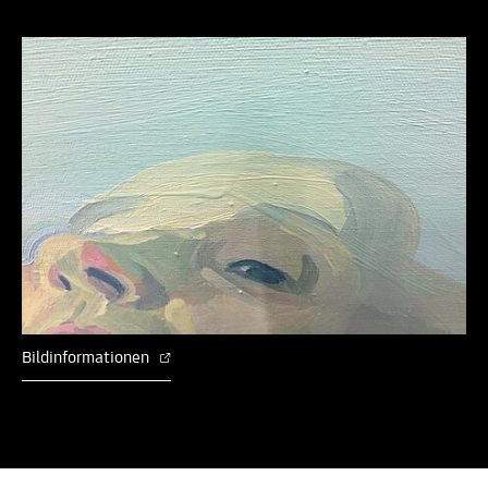
Bildinformationen