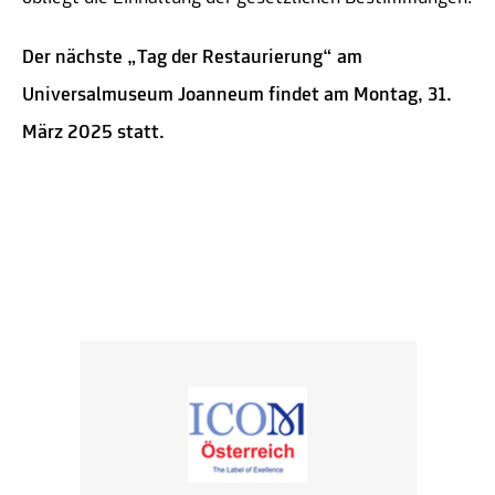
Der nächste „Tag der Restaurierung“ am
Universalmuseum Joanneum findet am Montag, 31.
März 2025 statt.