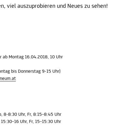
en, viel auszuprobieren und Neues zu sehen!
ar ab Montag 16.04.2018, 10 Uhr
tag bis Donnerstag 9-15 Uhr)
neum.at
 8-8:30 Uhr, Fr, 8:15–8:45 Uhr
15:30–16 Uhr, Fr, 15–15:30 Uhr