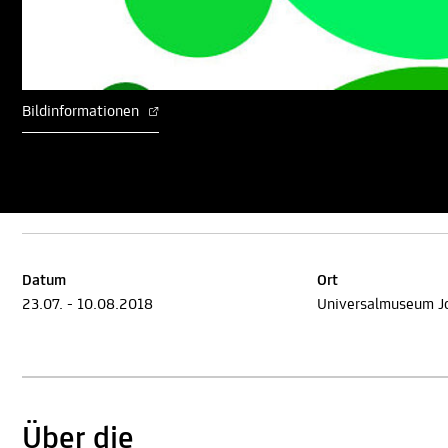
Bildinformationen
Datum
Ort
23.07. - 10.08.2018
Universalmuseum 
Über die