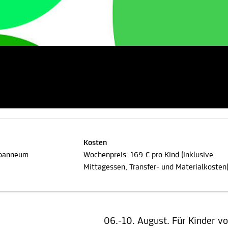
Kosten
Joanneum
Wochenpreis: 169 € pro Kind (inklusive
Mittagessen, Transfer- und Materialkosten
06.-10. August. Für Kinder von