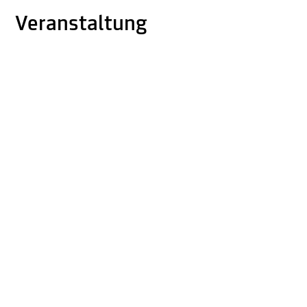
Veranstaltung