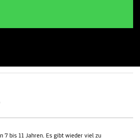
)
 7 bis 11 Jahren. Es gibt wieder viel zu