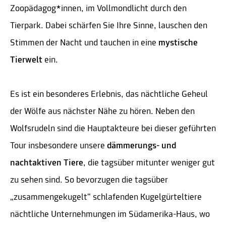
Zoopädagog*innen, im Vollmondlicht durch den
Tierpark. Dabei schärfen Sie Ihre Sinne, lauschen den
Stimmen der Nacht und tauchen in eine
mystische
Tierwelt
ein.
Es ist ein besonderes Erlebnis, das nächtliche Geheul
der Wölfe aus nächster Nähe zu hören. Neben den
Wolfsrudeln sind die Hauptakteure bei dieser geführten
Tour insbesondere unsere
dämmerungs- und
nachtaktiven Tiere
, die tagsüber mitunter weniger gut
zu sehen sind. So bevorzugen die tagsüber
„zusammengekugelt“ schlafenden Kugelgürteltiere
nächtliche Unternehmungen im Südamerika-Haus, wo