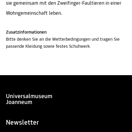
sie gemeinsam mit den Zweifinger-Faultieren in einer
Wohngemeinschaft leben.
Zusatzinformationen
Bitte denken Sie an die Wetterbedingungen und tragen Sie
passende Kleidung sowie festes Schuhwerk.
Newsletter