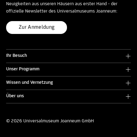
Neuigkeiten aus unseren Häusern aus erster Hand - der
offizielle Newsletter des Universalmuseums Joanneum:
Zur Anmeldung
Ihr Besuch
Unser Programm
Wissen und Vernetzung
Über uns
© 2026 Universalmuseum Joanneum GmbH