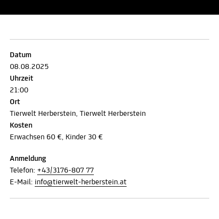
Datum
08.08.2025
Uhrzeit
21:00
Ort
Tierwelt Herberstein, Tierwelt Herberstein
Kosten
Erwachsen 60 €, Kinder 30 €
Anmeldung
Telefon:
+43/3176-807 77
E-Mail:
info@tierwelt-herberstein.at