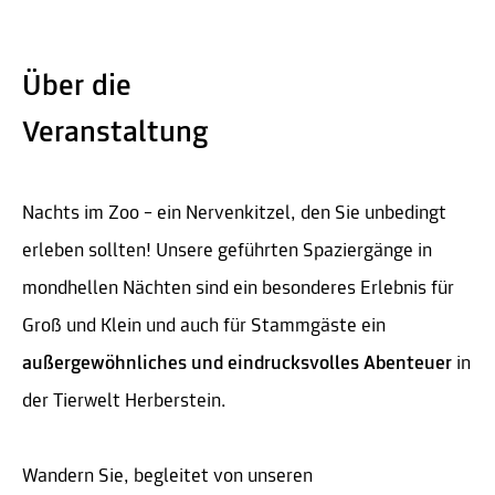
Über die
Veranstaltung
Nachts im Zoo – ein Nervenkitzel, den Sie unbedingt
erleben sollten! Unsere geführten Spaziergänge in
mondhellen Nächten sind ein besonderes Erlebnis für
Groß und Klein und auch für Stammgäste ein
außergewöhnliches und eindrucksvolles Abenteuer
in
der Tierwelt Herberstein.
Wandern Sie, begleitet von unseren