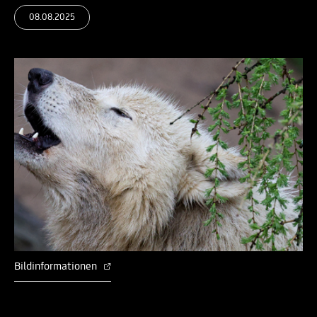
08.08.2025
Bildinformationen