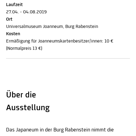
Laufzeit
27.04. - 04.08.2019
Ort
Universalmuseum Joanneum, Burg Rabenstein
Kosten
Ermäßigung für Joanneumskartenbesitzer/innen: 10 €
(Normalpreis 13 €)
Über die
Ausstellung
Das Japaneum in der Burg Rabenstein nimmt die