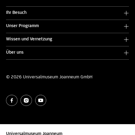
Ihr Besuch
Unser Programm
Wissen und Vernetzung
Über uns
© 2026 Universalmuseum Joanneum GmbH
Universalmuseum Joanneum