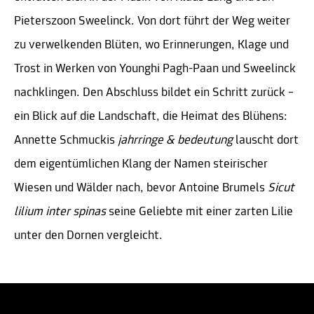
Pieterszoon Sweelinck. Von dort führt der Weg weiter
zu verwelkenden Blüten, wo Erinnerungen, Klage und
Trost in Werken von Younghi Pagh-Paan und Sweelinck
nachklingen. Den Abschluss bildet ein Schritt zurück –
ein Blick auf die Landschaft, die Heimat des Blühens:
Annette Schmuckis
jahrringe & bedeutung
lauscht dort
dem eigentümlichen Klang der Namen steirischer
Wiesen und Wälder nach, bevor Antoine Brumels
Sicut
lilium inter spinas
seine Geliebte mit einer zarten Lilie
unter den Dornen vergleicht.