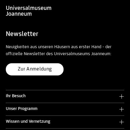
Newsletter
Neuigkeiten aus unseren Häusern aus erster Hand - der
offizielle Newsletter des Universalmuseums Joanneum:
Zur Anmeldung
Ihr Besuch
Unser Programm
Wissen und Vernetzung