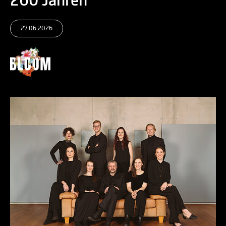
200 Jahren“
27.06.2026