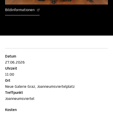
Bildinformationen
Datum
27.06.2026
Uhrzeit
11:00
Ort
Neue Galerie Graz, Joanneumsviertelplatz
Treffpunkt
Joanneumsviertel
Kosten