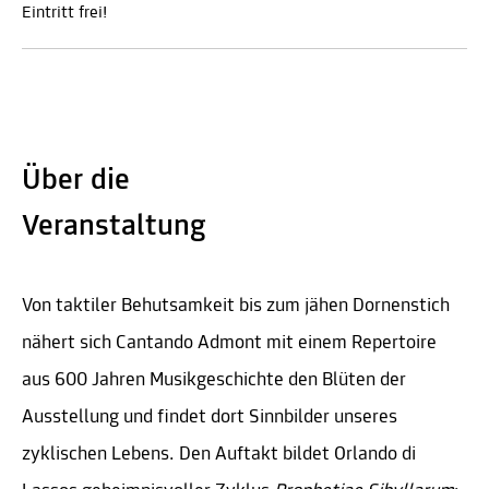
Eintritt frei!
Über die
Veranstaltung
Von taktiler Behutsamkeit bis zum jähen Dornenstich
nähert sich Cantando Admont mit einem Repertoire
aus 600 Jahren Musikgeschichte den Blüten der
Ausstellung und findet dort Sinnbilder unseres
zyklischen Lebens. Den Auftakt bildet Orlando di