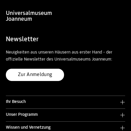
Newsletter
Neuigkeiten aus unseren Häusern aus erster Hand - der
offizielle Newsletter des Universalmuseums Joanneum:
Zur Anmeldung
Ihr Besuch
Unser Programm
Wissen und Vernetzung