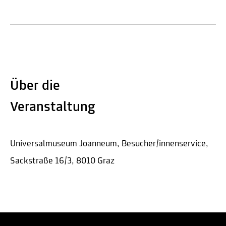
Über die
Veranstaltung
Universalmuseum Joanneum, Besucher/innenservice,
Sackstraße 16/3, 8010 Graz