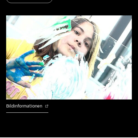
Bildinformationen