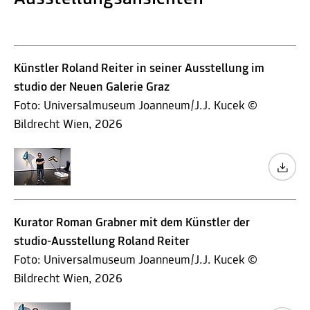
Künstler Roland Reiter in seiner Ausstellung im
studio der Neuen Galerie Graz
Foto: Universalmuseum Joanneum/J.J. Kucek ©
Bildrecht Wien, 2026
Kurator Roman Grabner mit dem Künstler der
studio-Ausstellung Roland Reiter
Foto: Universalmuseum Joanneum/J.J. Kucek ©
Bildrecht Wien, 2026