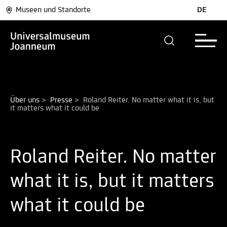
Museen und Standorte
DE
Über uns
>
Presse
>
Roland Reiter. No matter what it is, but 
it matters what it could be
Roland Reiter. No matter
what it is, but it matters
what it could be