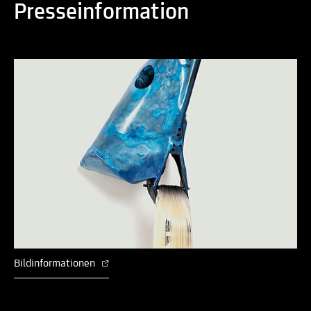
Presseinformation
Bildinformationen