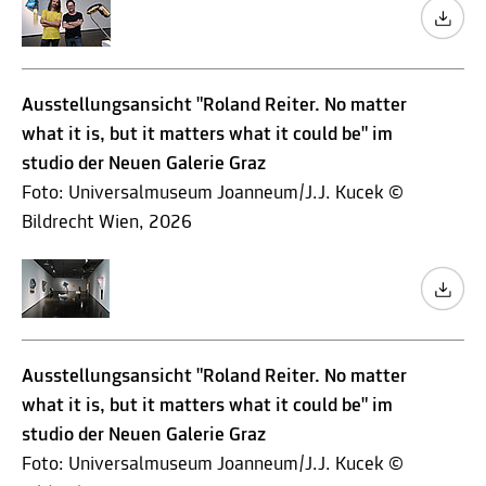
Ausstellungsansicht "Roland Reiter. No matter
what it is, but it matters what it could be" im
studio der Neuen Galerie Graz
Foto: Universalmuseum Joanneum/J.J. Kucek ©
Bildrecht Wien, 2026
Ausstellungsansicht "Roland Reiter. No matter
what it is, but it matters what it could be" im
studio der Neuen Galerie Graz
Foto: Universalmuseum Joanneum/J.J. Kucek ©