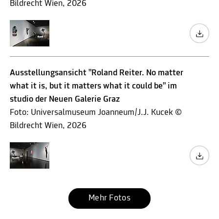
Bildrecht Wien, 2026
Ausstellungsansicht "Roland Reiter. No matter
what it is, but it matters what it could be" im
studio der Neuen Galerie Graz
Foto: Universalmuseum Joanneum/J.J. Kucek ©
Bildrecht Wien, 2026
Mehr Fotos