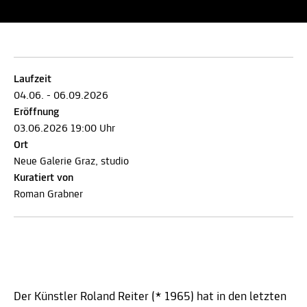
Laufzeit
04.06. - 06.09.2026
Eröffnung
03.06.2026 19:00 Uhr
Ort
Neue Galerie Graz, studio
Kuratiert von
Roman Grabner
Der Künstler Roland Reiter (* 1965) hat in den letzten