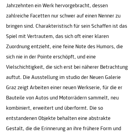
Jahrzehnten ein Werk hervorgebracht, dessen
zahlreiche Facetten nur schwer auf einen Nenner zu
bringen sind. Charakteristisch für sein Schaffen ist das
Spiel mit Vertrautem, das sich oft einer klaren
Zuordnung entzieht, eine feine Note des Humors, die
sich nie in der Pointe erschöpft, und eine
Vielschichtigkeit, die sich erst bei näherer Betrachtung
auftut. Die Ausstellung im studio der Neuen Galerie
Graz zeigt Arbeiten einer neuen Werkserie, für die er
Bauteile von Autos und Motorrädern sammelt, neu
kombiniert, erweitert und überformt. Die so
entstandenen Objekte behalten eine abstrakte
Gestalt, die die Erinnerung an ihre frühere Form und