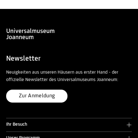
Newsletter
Neuigkeiten aus unseren Häusern aus erster Hand - der
offizielle Newsletter des Universalmuseums Joanneum:
Zur Anmeldung
Ihr Besuch
Unser Programm