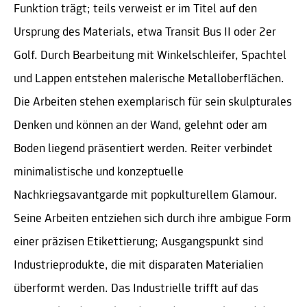
Funktion trägt; teils verweist er im Titel auf den
Ursprung des Materials, etwa Transit Bus II oder 2er
Golf. Durch Bearbeitung mit Winkelschleifer, Spachtel
und Lappen entstehen malerische Metalloberflächen.
Die Arbeiten stehen exemplarisch für sein skulpturales
Denken und können an der Wand, gelehnt oder am
Boden liegend präsentiert werden. Reiter verbindet
minimalistische und konzeptuelle
Nachkriegsavantgarde mit popkulturellem Glamour.
Seine Arbeiten entziehen sich durch ihre ambigue Form
einer präzisen Etikettierung; Ausgangspunkt sind
Industrieprodukte, die mit disparaten Materialien
überformt werden. Das Industrielle trifft auf das