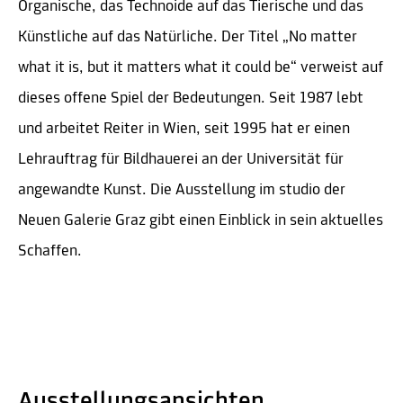
Organische, das Technoide auf das Tierische und das
Künstliche auf das Natürliche. Der Titel „No matter
what it is, but it matters what it could be“ verweist auf
dieses offene Spiel der Bedeutungen. Seit 1987 lebt
und arbeitet Reiter in Wien, seit 1995 hat er einen
Lehrauftrag für Bildhauerei an der Universität für
angewandte Kunst. Die Ausstellung im studio der
Neuen Galerie Graz gibt einen Einblick in sein aktuelles
Schaffen.
Ausstellungsansichten