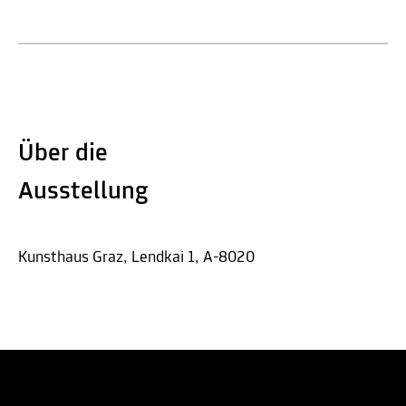
Über die
Ausstellung
Kunsthaus Graz, Lendkai 1, A-8020