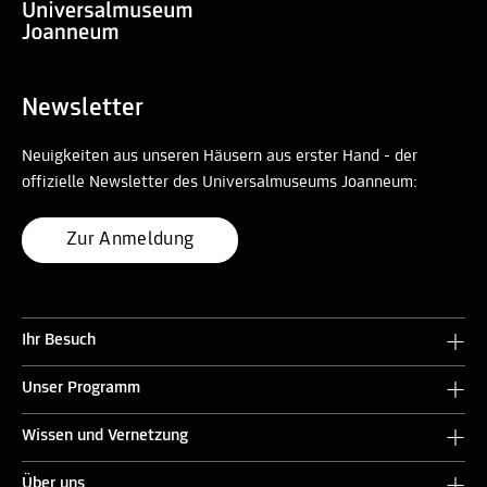
Newsletter
Neuigkeiten aus unseren Häusern aus erster Hand - der
offizielle Newsletter des Universalmuseums Joanneum:
Zur Anmeldung
Ihr Besuch
Unser Programm
Wissen und Vernetzung
Über uns