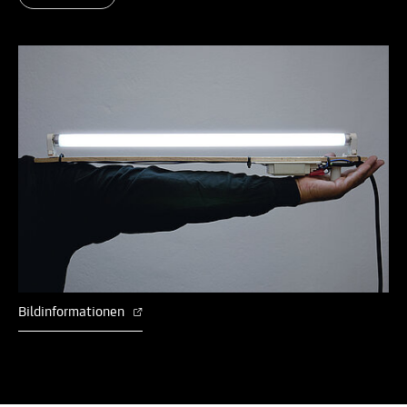
Bildinformationen