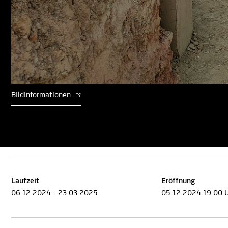
Bildinformationen
Laufzeit
Eröffnung
06.12.2024 - 23.03.2025
05.12.2024 19:00 