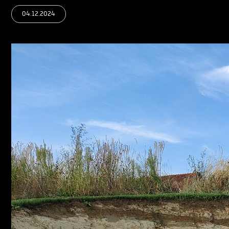
04.12.2024