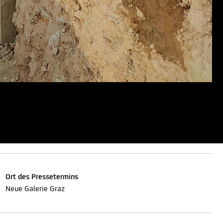
Ort des Pressetermins
Neue Galerie Graz