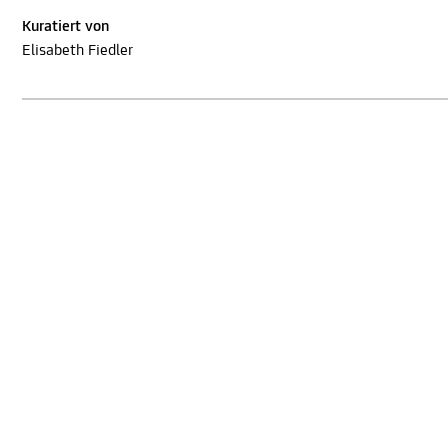
Kuratiert von
Elisabeth Fiedler