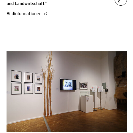
und Landwirtschaft“
Bildinformationen