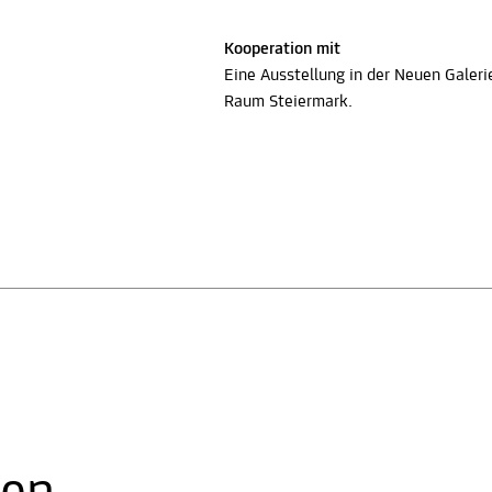
Kooperation mit
Eine Ausstellung in der Neuen Galerie
Raum Steiermark.