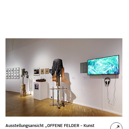
Ausstellungsansicht „OFFENE FELDER – Kunst