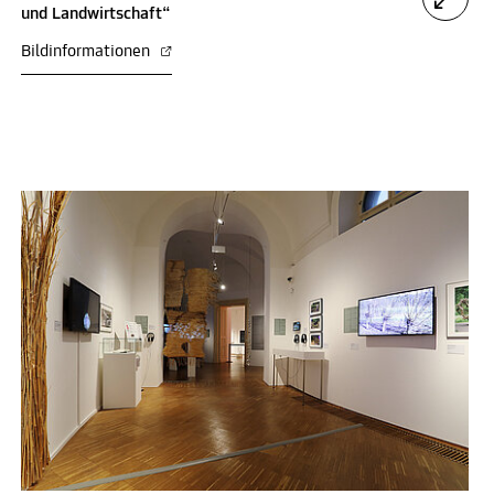
und Landwirtschaft“
Bildinformationen