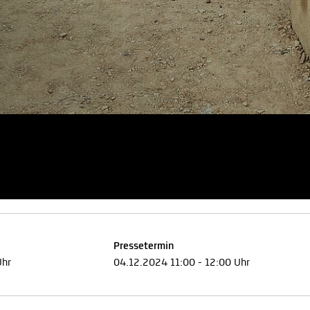
Pressetermin
Uhr
04.12.2024 11:00 - 12:00 Uhr