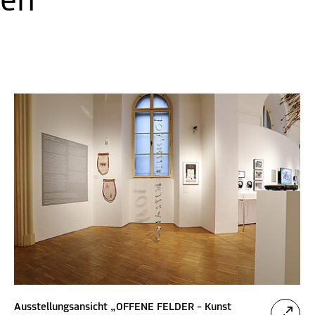
ten
Ausstellungsansicht „OFFENE FELDER – Kunst