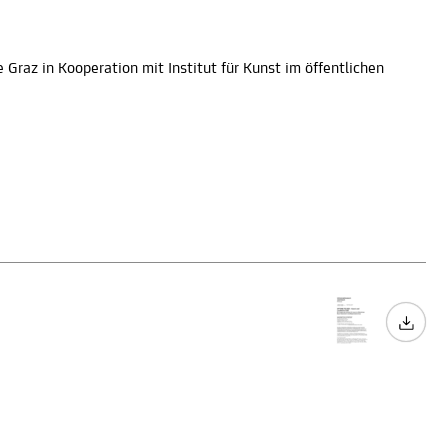
 Graz in Kooperation mit Institut für Kunst im öffentlichen