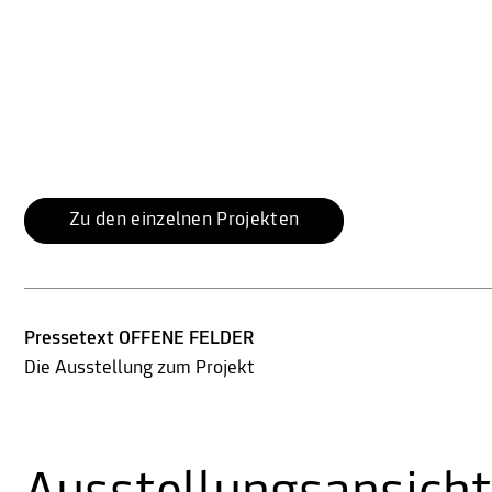
Zu den einzelnen Projekten
Pressetext OFFENE FELDER
Die Ausstellung zum Projekt