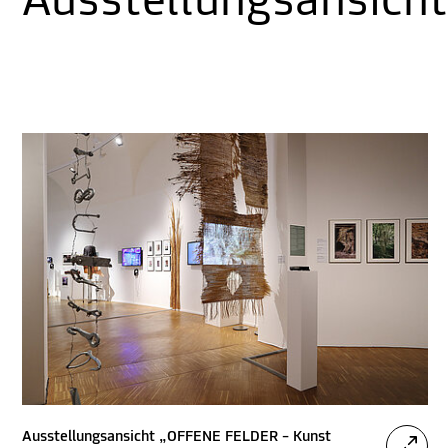
Ausstellungsansich
Ausstellungsansicht „OFFENE FELDER – Kunst