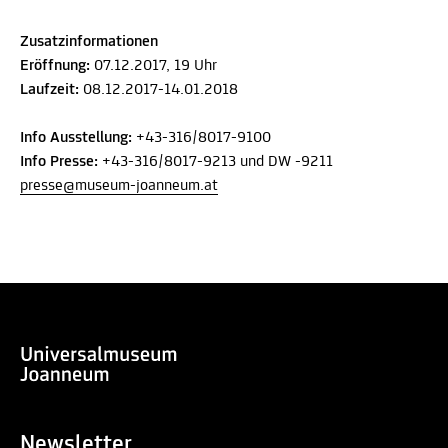
Zusatzinformationen
Eröffnung:
07.12.2017, 19 Uhr
Laufzeit:
08.12.2017-14.01.2018
Info Ausstellung:
+43-316/8017-9100
Info Presse:
+43-316/8017-9213 und DW -9211
presse@museum-joanneum.at
Newsletter