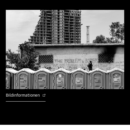
Bildinformationen