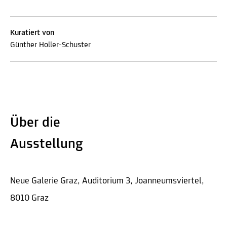
Kuratiert von
Günther Holler-Schuster
Über die
Ausstellung
Neue Galerie Graz, Auditorium 3, Joanneumsviertel,
8010 Graz