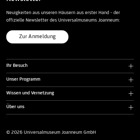
Neuigkeiten aus unseren Häusern aus erster Hand - der
offizielle Newsletter des Universalmuseums Joanneum:
Zur Anmeldung
Ihr Besuch
Unser Programm
Wissen und Vernetzung
Über uns
© 2026 Universalmuseum Joanneum GmbH