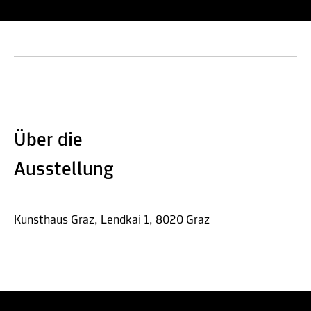
Über die
Ausstellung
Kunsthaus Graz, Lendkai 1, 8020 Graz