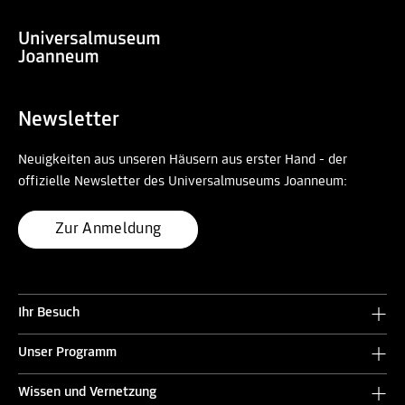
Newsletter
Neuigkeiten aus unseren Häusern aus erster Hand - der
offizielle Newsletter des Universalmuseums Joanneum:
Zur Anmeldung
Ihr Besuch
Unser Programm
Wissen und Vernetzung