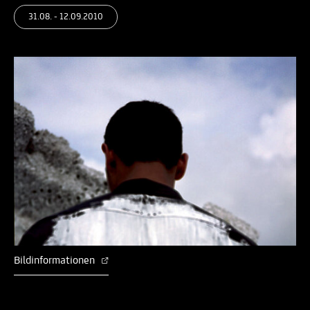
31.08. - 12.09.2010
Bildinformationen