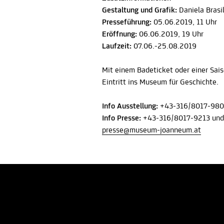
Gestaltung und Grafik:
Daniela Brasi
Presseführung:
05.06.2019, 11 Uhr
Eröffnung:
06.06.2019, 19 Uhr
Laufzeit:
07.06.-25.08.2019
Mit einem Badeticket oder einer Sai
Eintritt ins Museum für Geschichte.
Info Ausstellung:
+43-316/8017-98
Info Presse:
+43-316/8017-9213 und
presse@museum-joanneum.at