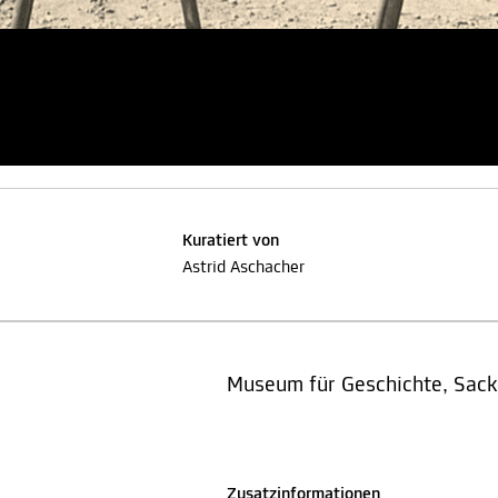
Kuratiert von
Astrid Aschacher
Museum für Geschichte, Sack
Zusatzinformationen