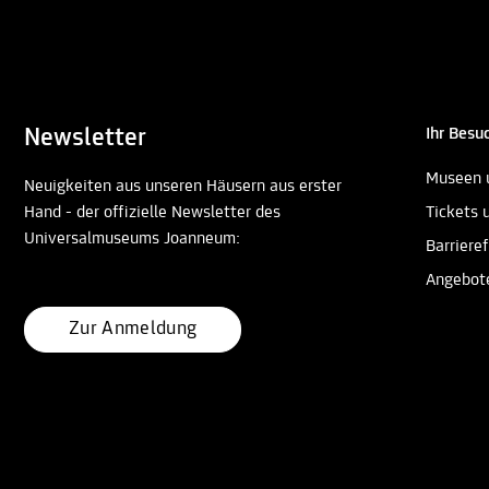
Newsletter
Ihr Besu
Museen 
Neuigkeiten aus unseren Häusern aus erster
Hand - der offizielle Newsletter des
Tickets 
Universalmuseums Joanneum:
Barrieref
Angebot
Zur Anmeldung