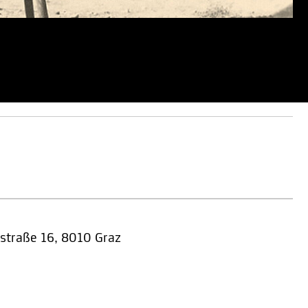
straße 16, 8010 Graz