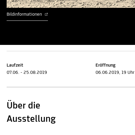
Bildinformationen
Laufzeit
Eröffnung
07.06. - 25.08.2019
06.06.2019, 19 Uhr
Über die
Ausstellung