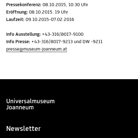
Pressekonferenz:
08.10.2015, 10:30 Uhr
Eröffnung:
08.10.2015. 19 Uhr
Laufzeit:
09.10.2015-07.02.2016
Info Ausstellung:
+43-316/8017-9100
Info Presse:
+43-316/8017-9213 und DW -9211
presse@museum-joanneum.at
Newsletter