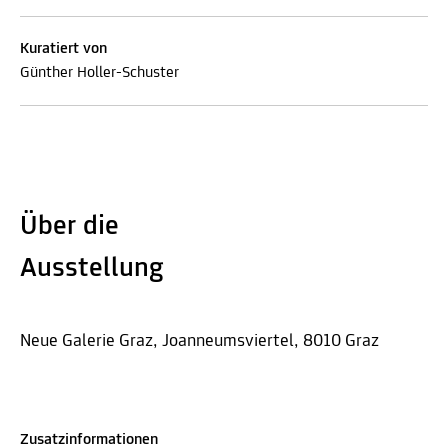
Kuratiert von
Günther Holler-Schuster
Über die
Ausstellung
Neue Galerie Graz, Joanneumsviertel, 8010 Graz
Zusatzinformationen