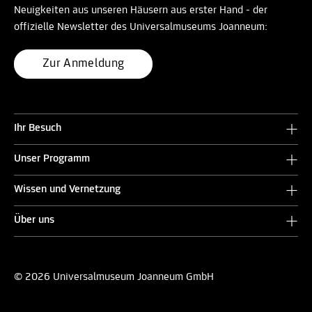
Neuigkeiten aus unseren Häusern aus erster Hand - der
offizielle Newsletter des Universalmuseums Joanneum:
Zur Anmeldung
Ihr Besuch
Unser Programm
Wissen und Vernetzung
Über uns
© 2026 Universalmuseum Joanneum GmbH