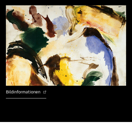
Bildinformationen