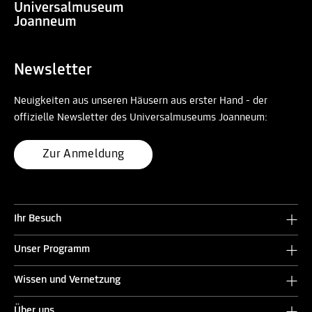
Newsletter
Neuigkeiten aus unseren Häusern aus erster Hand - der
offizielle Newsletter des Universalmuseums Joanneum:
Zur Anmeldung
Ihr Besuch
Unser Programm
Wissen und Vernetzung
Über uns