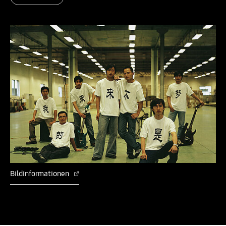
Bildinformationen