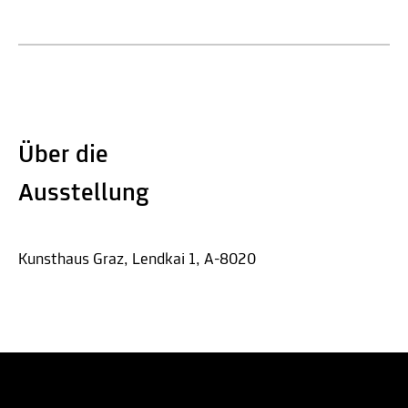
Über die
Ausstellung
Kunsthaus Graz, Lendkai 1, A-8020