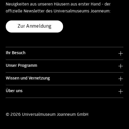
Neuigkeiten aus unseren Häusern aus erster Hand - der
offizielle Newsletter des Universalmuseums Joanneum:
Zur Anmeldung
Ihr Besuch
Unser Programm
Wissen und Vernetzung
Über uns
© 2026 Universalmuseum Joanneum GmbH