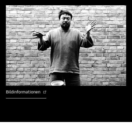
Bildinformationen