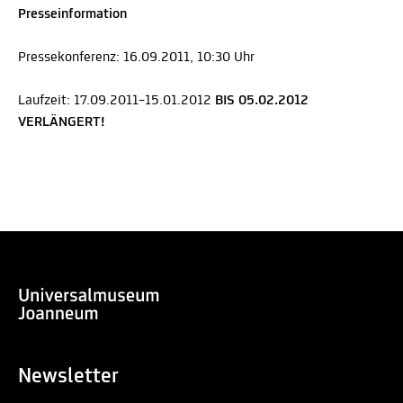
Presseinformation
Pressekonferenz: 16.09.2011, 10:30 Uhr
Laufzeit: 17.09.2011–15.01.2012
BIS 05.02.2012
VERLÄNGERT!
Newsletter