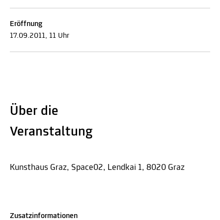
Eröffnung
17.09.2011, 11 Uhr
Über die
Veranstaltung
Kunsthaus Graz, Space02, Lendkai 1, 8020 Graz
Zusatzinformationen