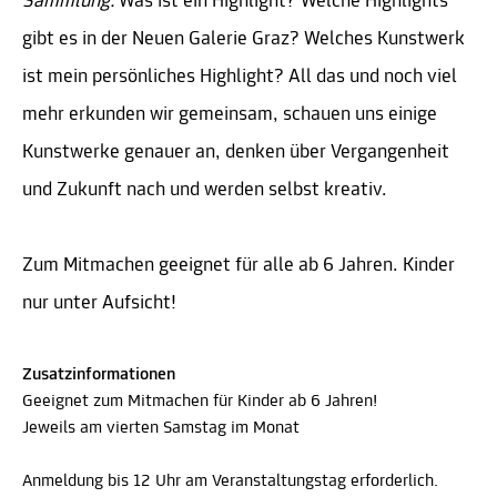
Sammlung.
Was ist ein Highlight? Welche Highlights
gibt es in der Neuen Galerie Graz? Welches Kunstwerk
ist mein persönliches Highlight? All das und noch viel
mehr erkunden wir gemeinsam, schauen uns einige
Kunstwerke genauer an, denken über Vergangenheit
und Zukunft nach und werden selbst kreativ.
Zum Mitmachen geeignet für alle ab 6 Jahren. Kinder
nur unter Aufsicht!
Zusatzinformationen
Geeignet zum Mitmachen für Kinder ab 6 Jahren!
Jeweils am vierten Samstag im Monat
Anmeldung bis 12 Uhr am Veranstaltungstag erforderlich.