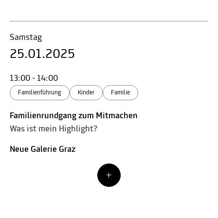
Samstag
25.01.2025
13:00 - 14:00
Familienführung
Kinder
Familie
Familienrundgang zum Mitmachen
Was ist mein Highlight?
Neue Galerie Graz