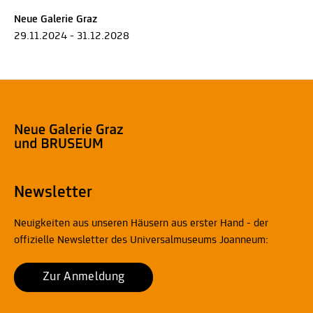
Neue Galerie Graz
29.11.2024 - 31.12.2028
Newsletter
Neuigkeiten aus unseren Häusern aus erster Hand - der
offizielle Newsletter des Universalmuseums Joanneum:
Zur Anmeldung