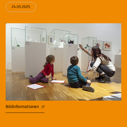
24.05.2025
Bildinformationen