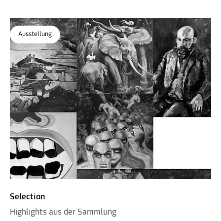
Ausstellung
Selection
Highlights aus der Sammlung