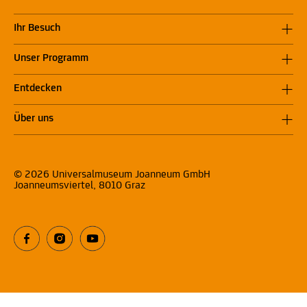
Ihr Besuch
Unser Programm
Entdecken
Über uns
© 2026 Universalmuseum Joanneum GmbH
Joanneumsviertel, 8010 Graz