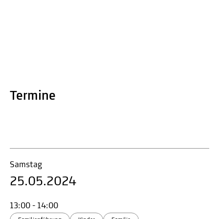
Termine
Samstag
25.05.2024
13:00 - 14:00