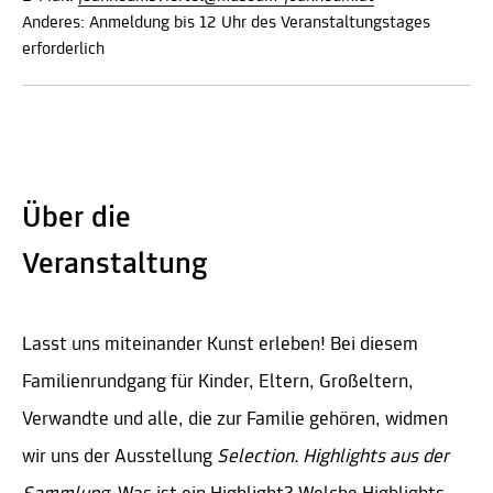
Anderes: Anmeldung bis 12 Uhr des Veranstaltungstages
erforderlich
Über die
Veranstaltung
Lasst uns miteinander Kunst erleben! Bei diesem
Familienrundgang für Kinder, Eltern, Großeltern,
Verwandte und alle, die zur Familie gehören, widmen
wir uns der Ausstellung
Selection. Highlights aus der