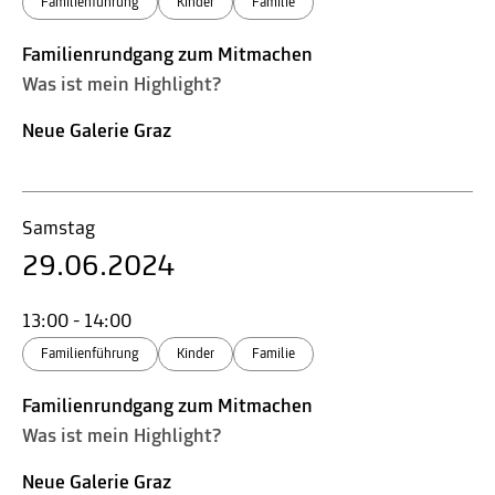
Familienführung
Kinder
Familie
Familienrundgang zum Mitmachen
Was ist mein Highlight?
Neue Galerie Graz
Samstag
29.06.2024
13:00 - 14:00
Familienführung
Kinder
Familie
Familienrundgang zum Mitmachen
Was ist mein Highlight?
Neue Galerie Graz