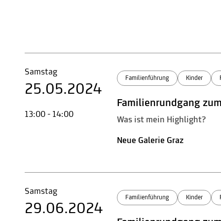
Samstag
Familienführung
Kinder
25.05.2024
Familienrundgang zu
13:00 - 14:00
Was ist mein Highlight?
Neue Galerie Graz
Samstag
Familienführung
Kinder
29.06.2024