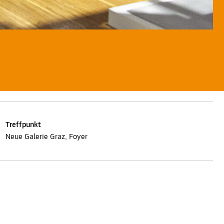
Treffpunkt
Neue Galerie Graz, Foyer