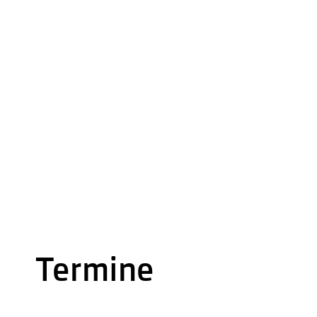
Termine