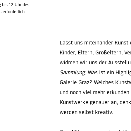
 bis 12 Uhr des
 erforderlich
Lasst uns miteinander Kunst 
Kinder, Eltern, Großeltern, V
widmen wir uns der Ausstell
Sammlung.
Was ist ein Highli
Galerie Graz? Welches Kunstw
und noch viel mehr erkunden
Kunstwerke genauer an, denk
werden selbst kreativ.