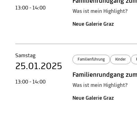
Familienrundgang zu
13:00 - 14:00
Was ist mein Highlight?
Neue Galerie Graz
Samstag
Familienführung
Kinder
25.01.2025
Familienrundgang zu
13:00 - 14:00
Was ist mein Highlight?
Neue Galerie Graz