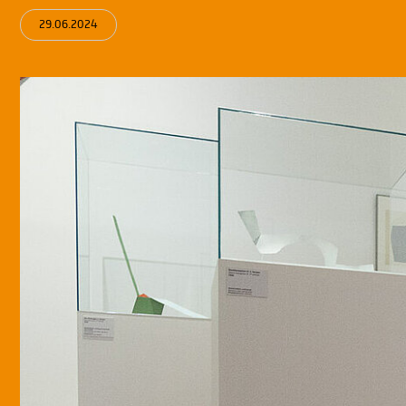
29.06.2024