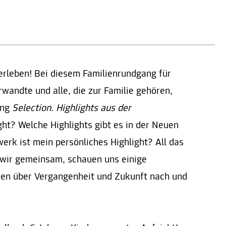
erleben! Bei diesem Familienrundgang für
erwandte und alle, die zur Familie gehören,
ung
Selection. Highlights aus der
ght? Welche Highlights gibt es in der Neuen
erk ist mein persönliches Highlight? All das
 wir gemeinsam, schauen uns einige
en über Vergangenheit und Zukunft nach und