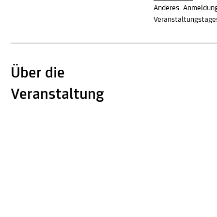
Anderes: Anmeldung
Veranstaltungstages
Über die
Veranstaltung