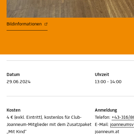
Bildinformationen
Datum
Uhrzeit
29.06.2024
13:00 - 14:00
Kosten
Anmeldung
4 € (exkl. Eintritt), kostenlos für Club-
Telefon:
+43-316/8
Joanneum-Mitglieder mit dem Zusatzpaket
E-Mail:
joanneumsv
„Mit Kind“
joanneum.at