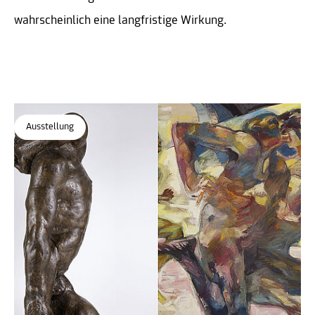
wahrscheinlich eine langfristige Wirkung.
Ausstellung