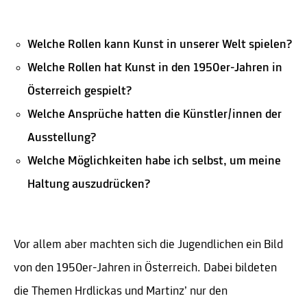
Welche Rollen kann Kunst in unserer Welt spielen?
Welche Rollen hat Kunst in den 1950er-Jahren in
Österreich gespielt?
Welche Ansprüche hatten die Künstler/innen der
Ausstellung?
Welche Möglichkeiten habe ich selbst, um meine
Haltung auszudrücken?
Vor allem aber machten sich die Jugendlichen ein Bild
von den 1950er-Jahren in Österreich. Dabei bildeten
die Themen Hrdlickas und Martinz’ nur den