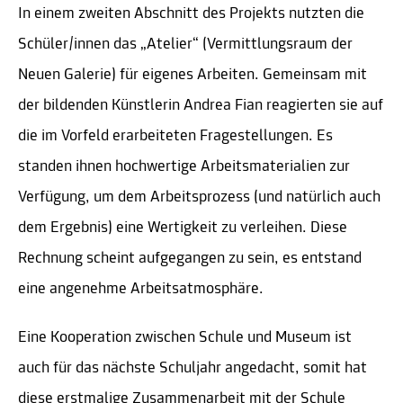
In einem zweiten Abschnitt des Projekts nutzten die
Schüler/innen das „Atelier“ (Vermittlungsraum der
Neuen Galerie) für eigenes Arbeiten. Gemeinsam mit
der bildenden Künstlerin Andrea Fian reagierten sie auf
die im Vorfeld erarbeiteten Fragestellungen. Es
standen ihnen hochwertige Arbeitsmaterialien zur
Verfügung, um dem Arbeitsprozess (und natürlich auch
dem Ergebnis) eine Wertigkeit zu verleihen. Diese
Rechnung scheint aufgegangen zu sein, es entstand
eine angenehme Arbeitsatmosphäre.
Eine Kooperation zwischen Schule und Museum ist
auch für das nächste Schuljahr angedacht, somit hat
diese erstmalige Zusammenarbeit mit der Schule