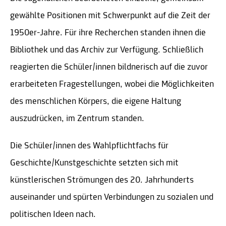
gewählte Positionen mit Schwerpunkt auf die Zeit der
1950er-Jahre. Für ihre Recherchen standen ihnen die
Bibliothek und das Archiv zur Verfügung. Schließlich
reagierten die Schüler/innen bildnerisch auf die zuvor
erarbeiteten Fragestellungen, wobei die Möglichkeiten
des menschlichen Körpers, die eigene Haltung
auszudrücken, im Zentrum standen.
Die Schüler/innen des Wahlpflichtfachs für
Geschichte/Kunstgeschichte setzten sich mit
künstlerischen Strömungen des 20. Jahrhunderts
auseinander und spürten Verbindungen zu sozialen und
politischen Ideen nach.