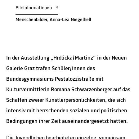
Bildinformationen
Menschenbilder, Anna-Lea Niegelhell
In der Ausstellung „Hrdlicka/Martinz“ in der Neuen
Galerie Graz trafen Schüler/innen des
Bundesgymnasiums Pestalozzistraße mit
Kulturvermittlerin Romana Schwarzenberger auf das
Schaffen zweier Künstlerpersönlichkeiten, die sich
intensiv mit herrschenden sozialen und politischen
Bedingungen ihrer Zeit auseinandergesetzt hatten.
Die Jugendlichen bearbeiteten einzelne, gemeinsam