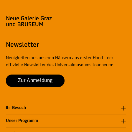
Newsletter
Neuigkeiten aus unseren Häusern aus erster Hand - der
offizielle Newsletter des Universalmuseums Joanneum:
Zur Anmeldung
Ihr Besuch
Unser Programm