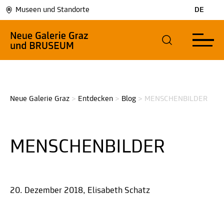
Museen und Standorte
DE
Neue Galerie Graz
>
Entdecken
>
Blog
>
MENSCHENBILDER
MENSCHENBILDER
20. Dezember 2018, Elisabeth Schatz