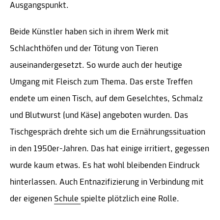
Ausgangspunkt.
Beide Künstler haben sich in ihrem Werk mit
Schlachthöfen und der Tötung von Tieren
auseinandergesetzt. So wurde auch der heutige
Umgang mit Fleisch zum Thema. Das erste Treffen
endete um einen Tisch, auf dem Geselchtes, Schmalz
und Blutwurst (und Käse) angeboten wurden. Das
Tischgespräch drehte sich um die Ernährungssituation
in den 1950er-Jahren. Das hat einige irritiert, gegessen
wurde kaum etwas. Es hat wohl bleibenden Eindruck
hinterlassen. Auch Entnazifizierung in Verbindung mit
der eigenen
Schule
spielte plötzlich eine Rolle.