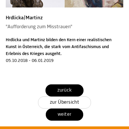
Hrdlicka/Martinz
"Aufforderung zum Misstrauen"
Hrdlicka und Martinz bilden den Kern einer realistischen
Kunst in Österreich, die stark vom Antifaschismus und
Erlebnis des Krieges ausgeht.
05.10.2018 - 06.01.2019
zurück
zur Übersicht
weiter