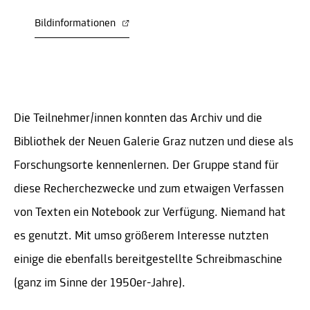
Bildinformationen
Die Teilnehmer/innen konnten das Archiv und die
Bibliothek der Neuen Galerie Graz nutzen und diese als
Forschungsorte kennenlernen. Der Gruppe stand für
diese Recherchezwecke und zum etwaigen Verfassen
von Texten ein Notebook zur Verfügung. Niemand hat
es genutzt. Mit umso größerem Interesse nutzten
einige die ebenfalls bereitgestellte Schreibmaschine
(ganz im Sinne der 1950er-Jahre).