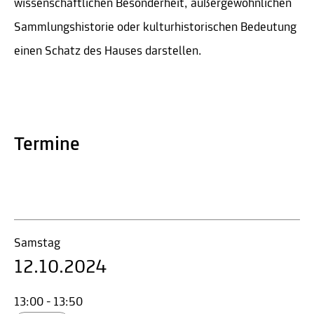
wissenschaftlichen Besonderheit, außergewöhnlichen
Sammlungshistorie oder kulturhistorischen Bedeutung
einen Schatz des Hauses darstellen.
Termine
Samstag
12.10.2024
13:00 - 13:50