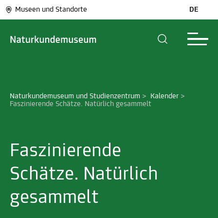
Museen und Standorte
DE
Naturkundemuseum und Studienzentrum
>
Kalender
>
Faszinierende Schätze. Natürlich gesammelt
Faszinierende
Schätze. Natürlich
gesammelt