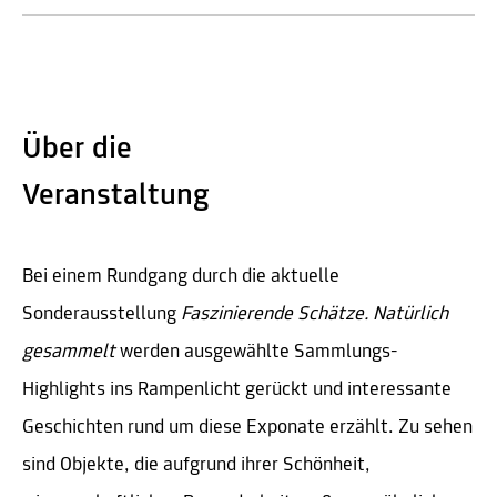
Über die
Veranstaltung
Bei einem Rundgang durch die aktuelle
Sonderausstellung
Faszinierende Schätze. Natürlich
gesammelt
werden ausgewählte Sammlungs-
Highlights ins Rampenlicht gerückt und interessante
Geschichten rund um diese Exponate erzählt. Zu sehen
sind Objekte, die aufgrund ihrer Schönheit,