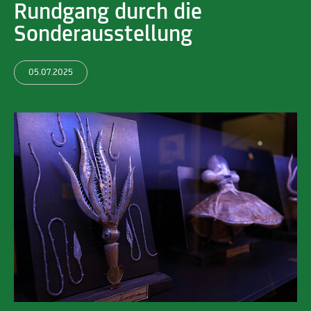
Rundgang durch die
Sonderausstellung
05.07.2025