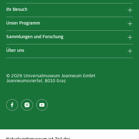
Ihr Besuch
Unser Programm
Sammlungen und Forschung
Über uns
© 2026 Universalmuseum Joanneum GmbH
Joanneumsviertel, 8010 Graz