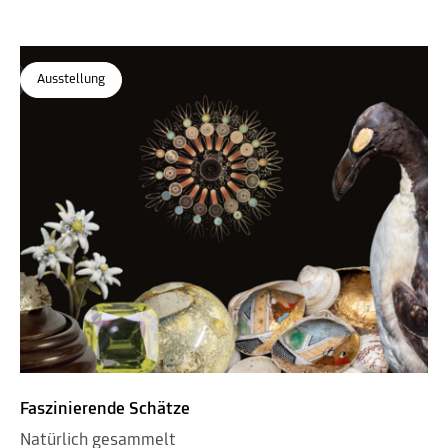
Ausstellung
Faszinierende Schätze
Natürlich gesammelt