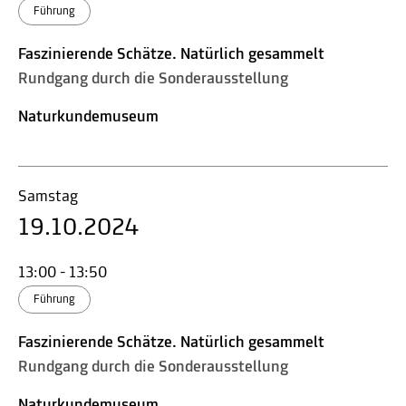
Führung
Faszinierende Schätze. Natürlich gesammelt
Rundgang durch die Sonderausstellung
Naturkundemuseum
Samstag
19.10.2024
13:00 - 13:50
Führung
Faszinierende Schätze. Natürlich gesammelt
Rundgang durch die Sonderausstellung
Naturkundemuseum