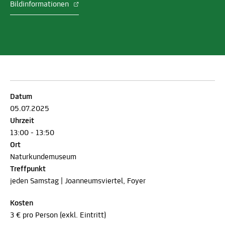
Bildinformationen
Datum
05.07.2025
Uhrzeit
13:00 - 13:50
Ort
Naturkundemuseum
Treffpunkt
jeden Samstag | Joanneumsviertel, Foyer
Kosten
3 € pro Person (exkl. Eintritt)