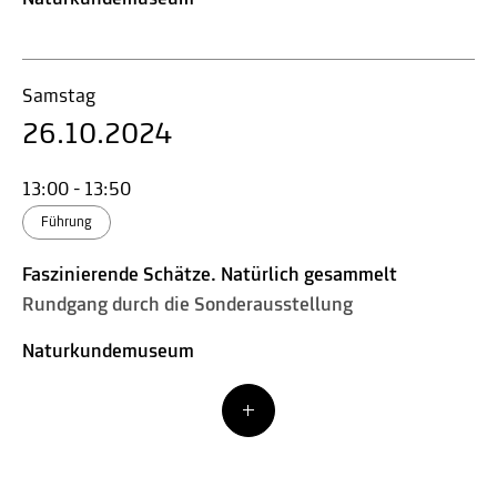
Samstag
26.10.2024
13:00 - 13:50
Führung
Faszinierende Schätze. Natürlich gesammelt
Rundgang durch die Sonderausstellung
Naturkundemuseum