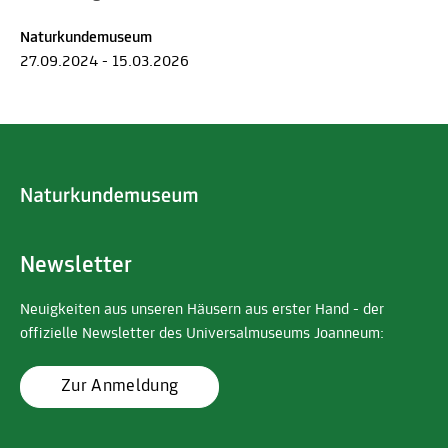
Naturkundemuseum
27.09.2024 - 15.03.2026
Newsletter
Neuigkeiten aus unseren Häusern aus erster Hand - der
offizielle Newsletter des Universalmuseums Joanneum:
Zur Anmeldung