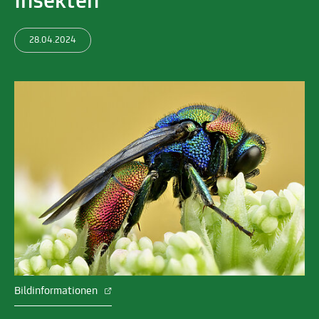
Insekten
28.04.2024
Bildinformationen