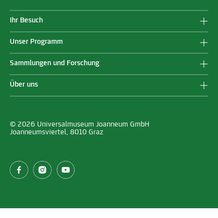
Ihr Besuch
Unser Programm
Sammlungen und Forschung
Über uns
© 2026 Universalmuseum Joanneum GmbH
Joanneumsviertel, 8010 Graz