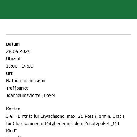
Datum
28.04.2024
Uhrzeit
13:00 - 14:00
Ort
Naturkundemuseum
Treffpunkt
Joanneumsviertel, Foyer
Kosten
3 € + Eintritt für Erwachsene, max. 25 Pers./Termin. Gratis
für Club Joanneum-Mitglieder mit dem Zusatzpaket „Mit
Kind“