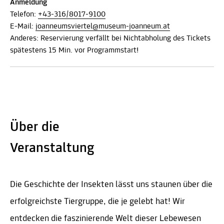
Anmeldung
Telefon:
+43-316/8017-9100
E-Mail:
joanneumsviertel@museum-joanneum.at
Anderes: Reservierung verfällt bei Nichtabholung des Tickets
spätestens 15 Min. vor Programmstart!
Über die
Veranstaltung
Die Geschichte der Insekten lässt uns staunen über die
erfolgreichste Tiergruppe, die je gelebt hat! Wir
entdecken die faszinierende Welt dieser Lebewesen