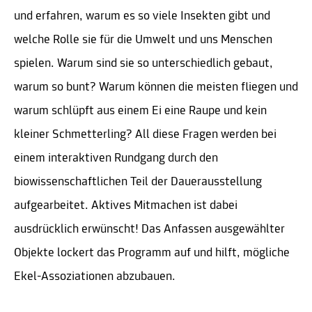
und erfahren, warum es so viele Insekten gibt und
welche Rolle sie für die Umwelt und uns Menschen
spielen. Warum sind sie so unterschiedlich gebaut,
warum so bunt? Warum können die meisten fliegen und
warum schlüpft aus einem Ei eine Raupe und kein
kleiner Schmetterling? All diese Fragen werden bei
einem interaktiven Rundgang durch den
biowissenschaftlichen Teil der Dauerausstellung
aufgearbeitet. Aktives Mitmachen ist dabei
ausdrücklich erwünscht! Das Anfassen ausgewählter
Objekte lockert das Programm auf und hilft, mögliche
Ekel-Assoziationen abzubauen.