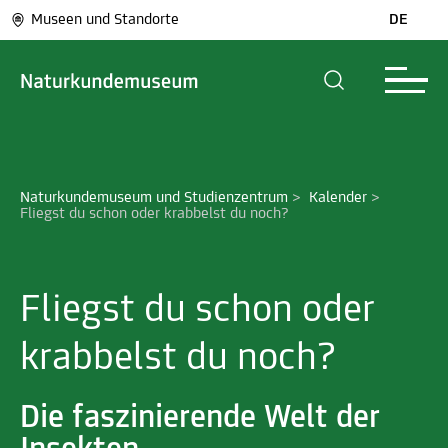
Museen und Standorte
DE
Naturkundemuseum und Studienzentrum
>
Kalender
>
Fliegst du schon oder krabbelst du noch?
Fliegst du schon oder
krabbelst du noch?
Die faszinierende Welt der