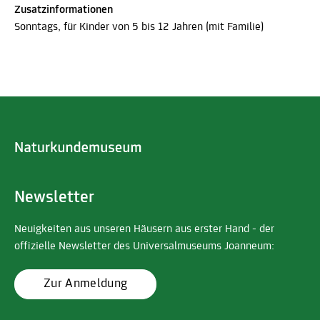
Zusatzinformationen
Sonntags, für Kinder von 5 bis 12 Jahren (mit Familie)
Newsletter
Neuigkeiten aus unseren Häusern aus erster Hand - der
offizielle Newsletter des Universalmuseums Joanneum:
Zur Anmeldung