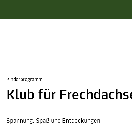
Kinderprogramm
Klub für Frechdachs
Spannung, Spaß und Entdeckungen