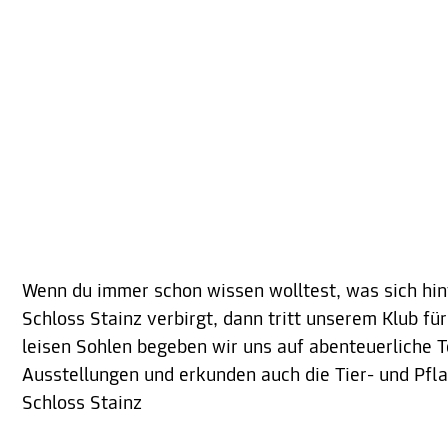
Wenn du immer schon wissen wolltest, was sich hi
Schloss Stainz verbirgt, dann tritt unserem Klub fü
leisen Sohlen begeben wir uns auf abenteuerliche 
Ausstellungen und erkunden auch die Tier- und Pfl
Schloss Stainz