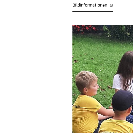
Bildinformationen