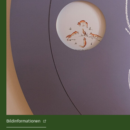
Bildinformationen