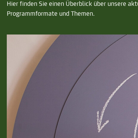
Hier finden Sie einen Überblick über unsere akt
Programmformate und Themen.