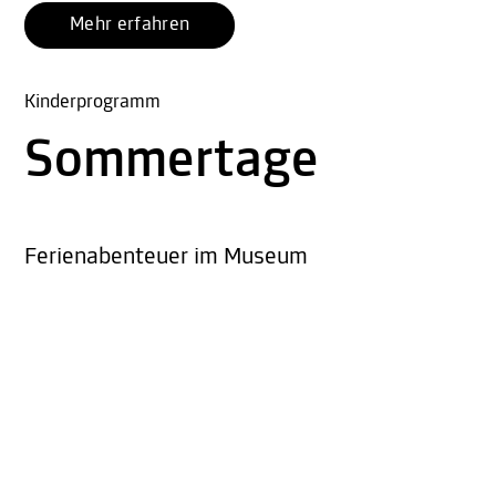
Mehr erfahren
Kinderprogramm
Sommertage
Ferienabenteuer im Museum