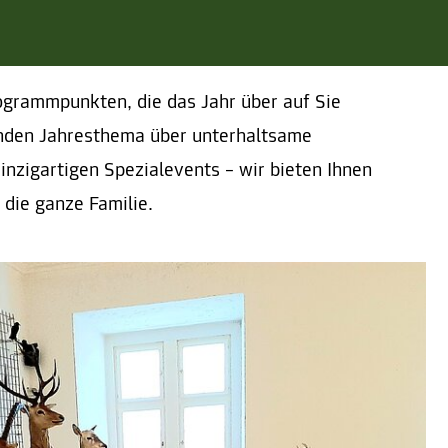
rogrammpunkten, die das Jahr über auf Sie
nden Jahresthema über unterhaltsame
inzigartigen Spezialevents – wir bieten Ihnen
 die ganze Familie.