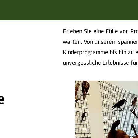
Erleben Sie eine Fülle von P
warten. Von unserem spanne
Kinderprogramme bis hin zu e
unvergessliche Erlebnisse für
e