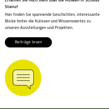
Erfahren Sie noch mehr über die Museen in Schloss
Stainz!
Hier finden Sie spannende Geschichten, interessante
Blicke hinter die Kulissen und Wissenswertes zu
unseren Ausstellungen und Projekten.
Beiträge lesen