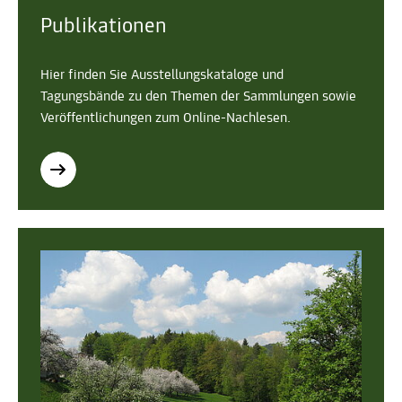
Publikationen
Hier finden Sie Ausstellungskataloge und
Tagungsbände zu den Themen der Sammlungen sowie
Veröffentlichungen zum Online-Nachlesen.