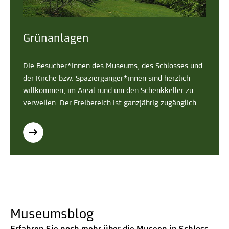
Grünanlagen
Die Besucher*innen des Museums, des Schlosses und
der Kirche bzw. Spaziergänger*innen sind herzlich
willkommen, im Areal rund um den Schenkkeller zu
verweilen. Der Freibereich ist ganzjährig zugänglich.
Museumsblog