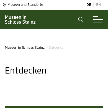
Museen und Standorte
DE
EN
Museen in Schloss Stainz
>
Entdecken
Entdecken