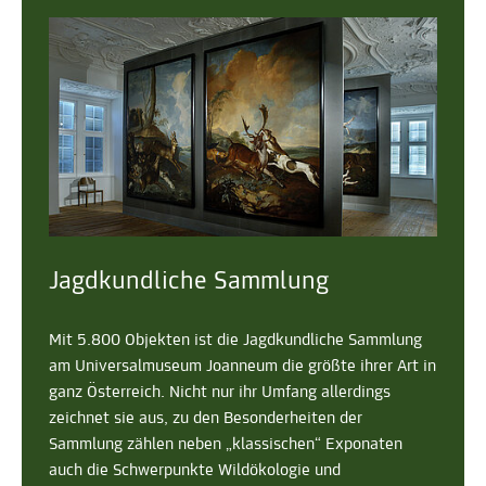
Jagdkundliche Sammlung
Mit 5.800 Objekten ist die Jagdkundliche Sammlung
am Universalmuseum Joanneum die größte ihrer Art in
ganz Österreich. Nicht nur ihr Umfang allerdings
zeichnet sie aus, zu den Besonderheiten der
Sammlung zählen neben „klassischen“ Exponaten
auch die Schwerpunkte Wildökologie und