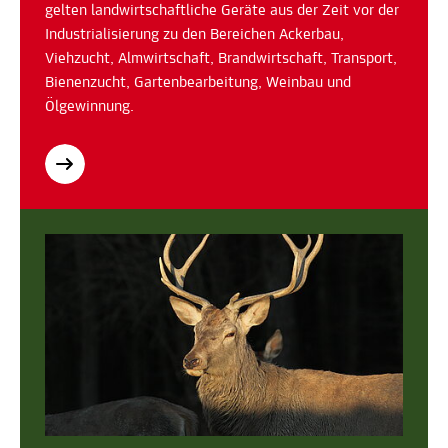
gelten landwirtschaftliche Geräte aus der Zeit vor der
Industrialisierung zu den Bereichen Ackerbau,
Viehzucht, Almwirtschaft, Brandwirtschaft, Transport,
Bienenzucht, Gartenbearbeitung, Weinbau und
Ölgewinnung.