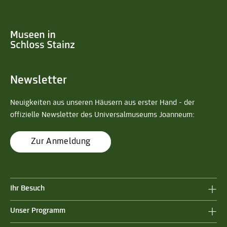
Newsletter
Neuigkeiten aus unseren Häusern aus erster Hand - der
offizielle Newsletter des Universalmuseums Joanneum:
Zur Anmeldung
Ihr Besuch
Unser Programm