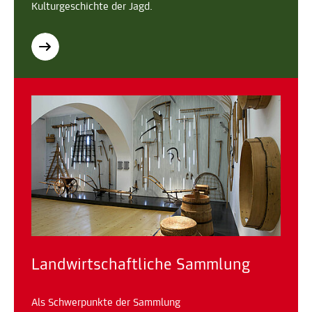
Kulturgeschichte der Jagd.
Landwirtschaftliche Sammlung
Als Schwerpunkte der Sammlung