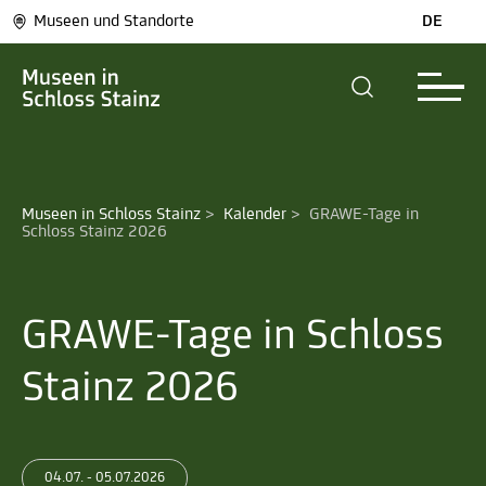
Museen und Standorte
DE
Museen in Schloss Stainz
>
Kalender
>
GRAWE-Tage in 
Schloss Stainz 2026
GRAWE-Tage in Schloss
Stainz 2026
04.07. - 05.07.2026