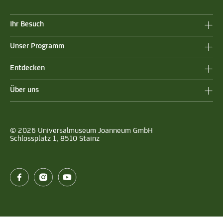
Ihr Besuch
Unser Programm
Entdecken
Über uns
© 2026 Universalmuseum Joanneum GmbH
Schlossplatz 1, 8510 Stainz