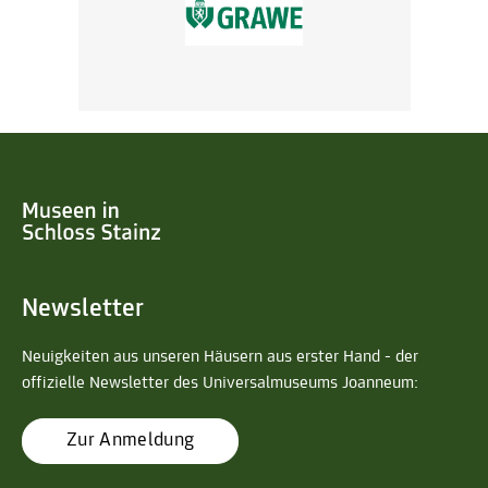
Newsletter
Neuigkeiten aus unseren Häusern aus erster Hand - der
offizielle Newsletter des Universalmuseums Joanneum:
Zur Anmeldung