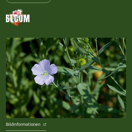
Bildinformationen