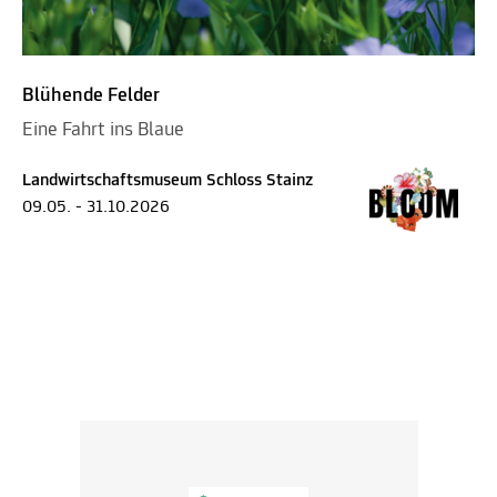
Blühende Felder
Eine Fahrt ins Blaue
Landwirtschaftsmuseum Schloss Stainz
09.05. - 31.10.2026