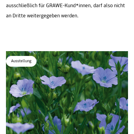
ausschließlich für GRAWE-Kund*innen, darf also nicht
an Dritte weitergegeben werden.
Ausstellung