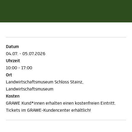
Datum
04.07. - 05.07.2026
Uhrzeit
10:00 - 17:00
Ort
Landwirtschaftsmuseum Schloss Stainz,
Landwirtschaftsmuseum
Kosten
GRAWE Kund*innen erhalten einen kostenfreien Eintritt.
Tickets im GRAWE-Kundencenter erhältlich!