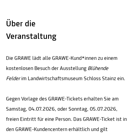
Über die
Veranstaltung
Die GRAWE lädt alle GRAWE-Kund*innen zu einem
kostenlosen Besuch der Ausstellung
Blühende
Felder
im Landwirtschaftsmuseum Schloss Stainz ein.
Gegen Vorlage des GRAWE-Tickets erhalten Sie am
Samstag, 04.07.2026, oder Sonntag, 05.07.2026,
freien Eintritt für eine Person. Das GRAWE-Ticket ist in
den GRAWE-Kundencentern erhältlich und gilt