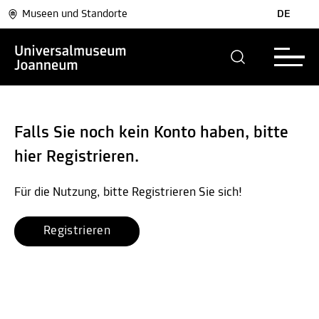
Museen und Standorte
DE
Falls Sie noch kein Konto haben, bitte
hier Registrieren.
Für die Nutzung, bitte Registrieren Sie sich!
Registrieren