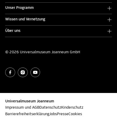
Unser Programm
Wissen und Vernetzung
Über uns
© 2026 Universalmuseum Joanneum GmbH
Universalmuseum Joanneum
Impressum und AGB
Datenschutz
Kinderschutz
Barrierefreiheitserklärung
Jobs
Presse
Cookies