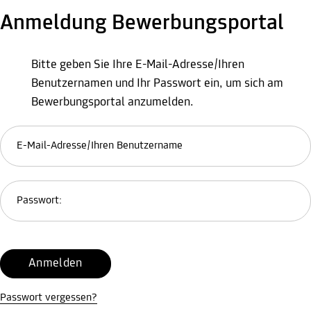
Anmeldung Bewerbungsportal
Bitte geben Sie Ihre E-Mail-Adresse/Ihren
Benutzernamen und Ihr Passwort ein, um sich am
Bewerbungsportal anzumelden.
E-Mail-Adresse/Ihren Benutzername
Passwort:
Anmelden
Passwort vergessen?