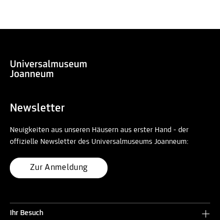
Newsletter
Neuigkeiten aus unseren Häusern aus erster Hand - der
offizielle Newsletter des Universalmuseums Joanneum:
Zur Anmeldung
Ihr Besuch