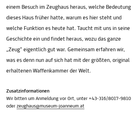
einem Besuch im Zeughaus heraus, welche Bedeutung
dieses Haus früher hatte, warum es hier steht und
welche Funktion es heute hat. Taucht mit uns in seine
Geschichte ein und findet heraus, wozu das ganze
„Zeug“ eigentlich gut war. Gemeinsam erfahren wir,
was es denn nun auf sich hat mit der größten, original
erhaltenen Waffenkammer der Welt.​
Zusatzinformationen
Wir bitten um Anmeldung vor Ort, unter +43-316/8017-9810
oder
zeughaus@museum-joanneum.at