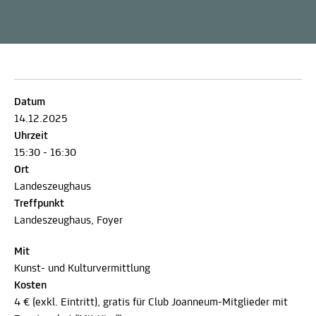
Datum
14.12.2025
Uhrzeit
15:30 - 16:30
Ort
Landeszeughaus
Treffpunkt
Landeszeughaus, Foyer
Mit
Kunst- und Kulturvermittlung
Kosten
4 € (exkl. Eintritt), gratis für Club Joanneum-Mitglieder mit