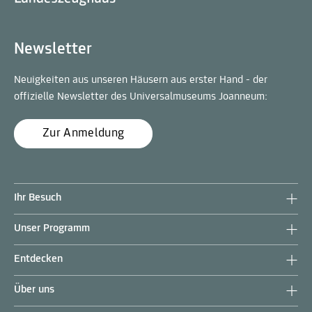
Newsletter
Neuigkeiten aus unseren Häusern aus erster Hand - der
offizielle Newsletter des Universalmuseums Joanneum:
Zur Anmeldung
Ihr Besuch
Unser Programm
Entdecken
Über uns