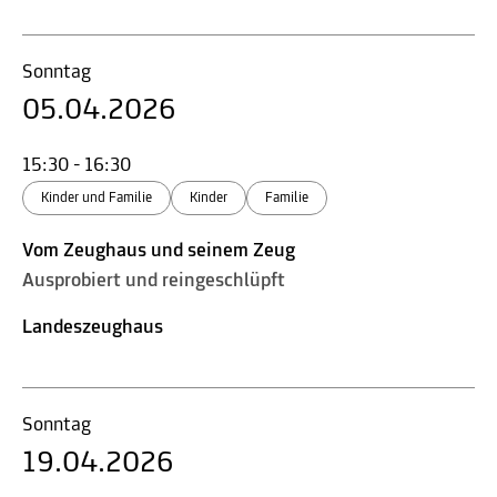
Sonntag
05.04.2026
15:30 - 16:30
Kinder und Familie
Kinder
Familie
Vom Zeughaus und seinem Zeug
Ausprobiert und reingeschlüpft
Landeszeughaus
Sonntag
19.04.2026