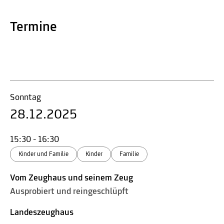
Termine
Sonntag
28.12.2025
15:30 - 16:30
Kinder und Familie
Kinder
Familie
Vom Zeughaus und seinem Zeug
Ausprobiert und reingeschlüpft
Landeszeughaus