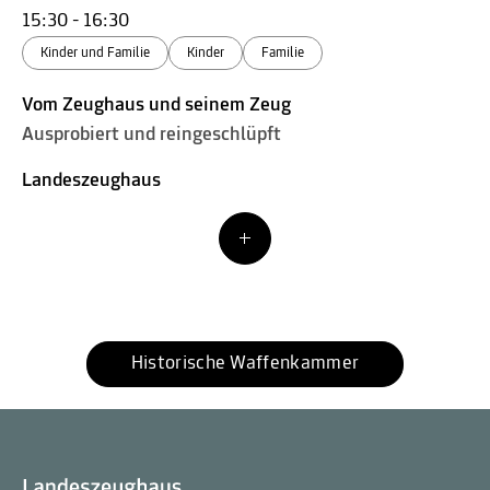
15:30 - 16:30
Kinder und Familie
Kinder
Familie
Vom Zeughaus und seinem Zeug
Ausprobiert und reingeschlüpft
Landeszeughaus
Historische Waffenkammer