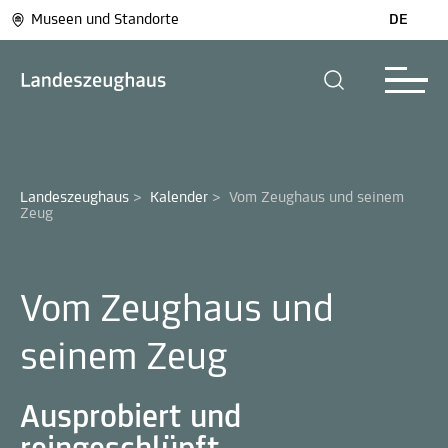
Museen und Standorte
DE
Landeszeughaus
>
Kalender
>
Vom Zeughaus und seinem 
Zeug
Vom Zeughaus und
seinem Zeug
Ausprobiert und