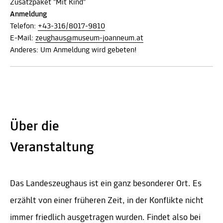
Zusatzpaket "Mit Kind"
Anmeldung
Telefon:
+43-316/8017-9810
E-Mail:
zeughaus@museum-joanneum.at
Anderes: Um Anmeldung wird gebeten!
Über die
Veranstaltung
Das Landeszeughaus ist ein ganz besonderer Ort. Es
erzählt von einer früheren Zeit, in der Konflikte nicht
immer friedlich ausgetragen wurden. Findet also bei