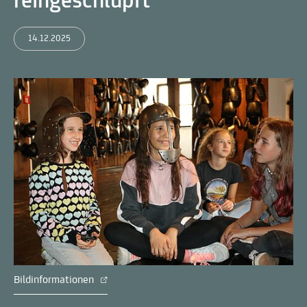
reingeschlüpft
14.12.2025
Bildinformationen