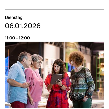
Dienstag
06.01.2026
11:00 - 12:00