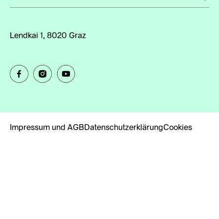
Lendkai 1, 8020 Graz
Impressum und AGB
Datenschutzerklärung
Cookies