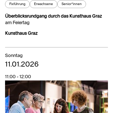
Fixführung
Erwachsene
Senior*innen
Überblicksrundgang durch das Kunsthaus Graz
am Feiertag
Kunsthaus Graz
Sonntag
11.01.2026
11:00 - 12:00