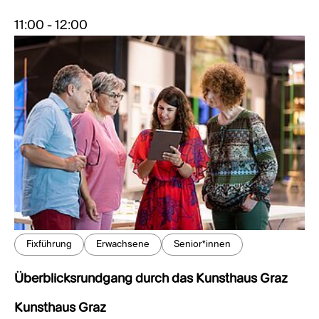
11:00 - 12:00
Fixführung
Erwachsene
Senior*innen
Überblicksrundgang durch das Kunsthaus Graz
Kunsthaus Graz