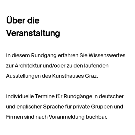
Über die
Veranstaltung
In diesem Rundgang erfahren Sie Wissenswertes
zur Architektur und/oder zu den laufenden
Ausstellungen des Kunsthauses Graz.
Individuelle Termine für Rundgänge in deutscher
und englischer Sprache für private Gruppen und
Firmen sind nach Voranmeldung buchbar.