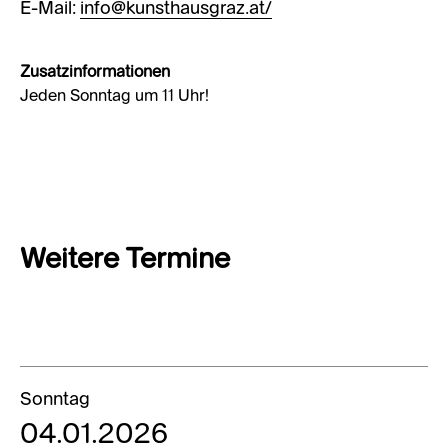
E-Mail:
info@kunsthausgraz.at/
Zusatzinformationen
Jeden Sonntag um 11 Uhr!
Weitere Termine
Sonntag
04.01.2026