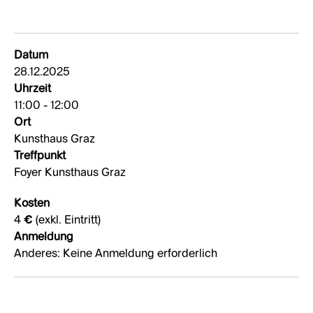
Datum
28.12.2025
Uhrzeit
11:00 - 12:00
Ort
Kunsthaus Graz
Treffpunkt
Foyer Kunsthaus Graz
Kosten
4 € (exkl. Eintritt)
Anmeldung
Anderes: Keine Anmeldung erforderlich