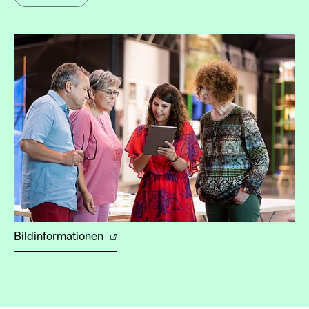
Bildinformationen