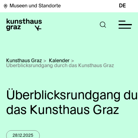
Museen und Standorte
DE
Kunsthaus Graz
>
Kalender
>
Überblicksrundgang durch das Kunsthaus Graz
Überblicksrundgang du
das Kunsthaus Graz
28.12.2025