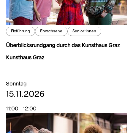
Fixführung
Erwachsene
Senior*innen
Überblicksrundgang durch das Kunsthaus Graz
Kunsthaus Graz
Sonntag
15.11.2026
11:00 - 12:00