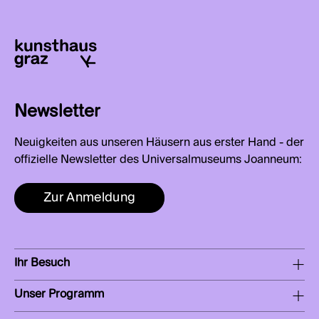
Newsletter
Neuigkeiten aus unseren Häusern aus erster Hand - der
offizielle Newsletter des Universalmuseums Joanneum:
Zur Anmeldung
Ihr Besuch
Unser Programm