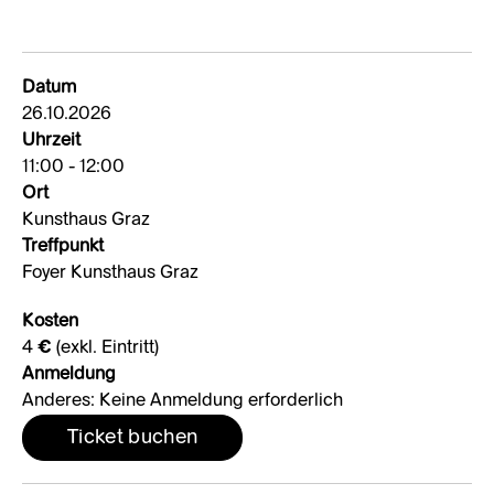
Datum
26.10.2026
Uhrzeit
11:00 - 12:00
Ort
Kunsthaus Graz
Treffpunkt
Foyer Kunsthaus Graz
Kosten
4 € (exkl. Eintritt)
Anmeldung
Anderes: Keine Anmeldung erforderlich
Ticket buchen