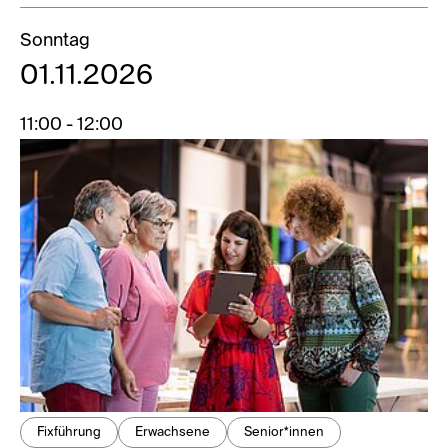
Sonntag
01.11.2026
11:00 - 12:00
Fixführung
Erwachsene
Senior*innen