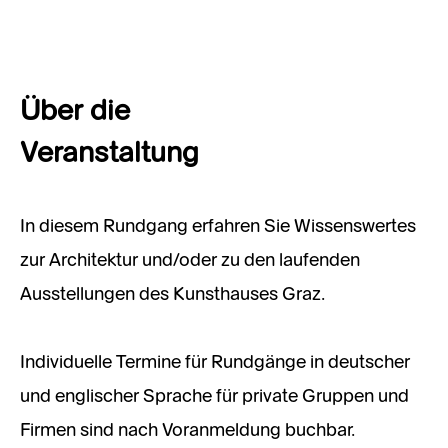
Über die
Veranstaltung
In diesem Rundgang erfahren Sie Wissenswertes
zur Architektur und/oder zu den laufenden
Ausstellungen des Kunsthauses Graz.
Individuelle Termine für Rundgänge in deutscher
und englischer Sprache für private Gruppen und
Firmen sind nach Voranmeldung buchbar.