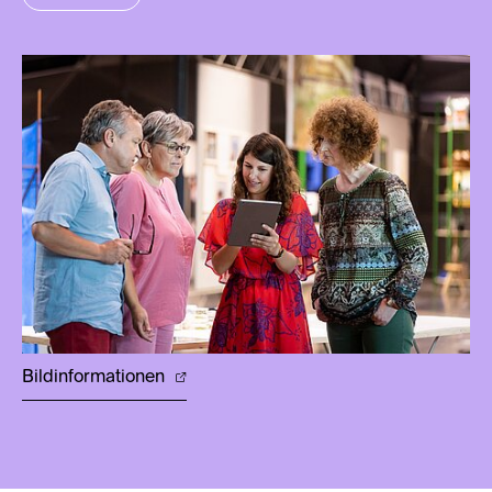
Bildinformationen