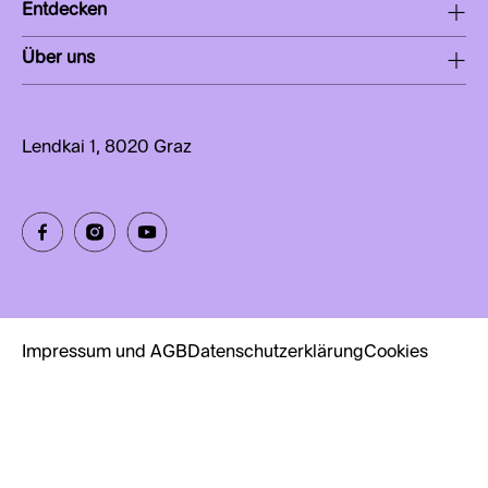
Entdecken
Über uns
Lendkai 1, 8020 Graz
Impressum und AGB
Datenschutzerklärung
Cookies