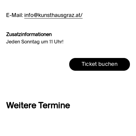
E-Mail:
info@kunsthausgraz.at/
Zusatzinformationen
Jeden Sonntag um 11 Uhr!
Ticket buchen
Weitere Termine