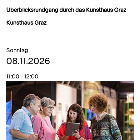
Überblicksrundgang durch das Kunsthaus Graz
Kunsthaus Graz
Sonntag
08.11.2026
11:00 - 12:00