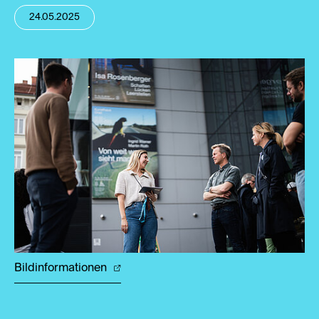
24.05.2025
Bildinformationen