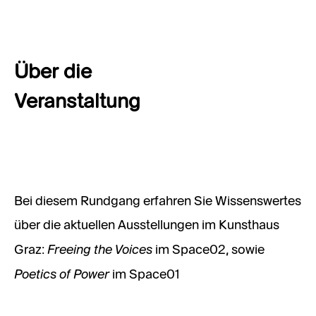
Über die
Veranstaltung
Bei diesem Rundgang erfahren Sie Wissenswertes
über die aktuellen Ausstellungen im Kunsthaus
Freeing the Voices
Graz:
im Space02, sowie
Poetics of Power
im Space01