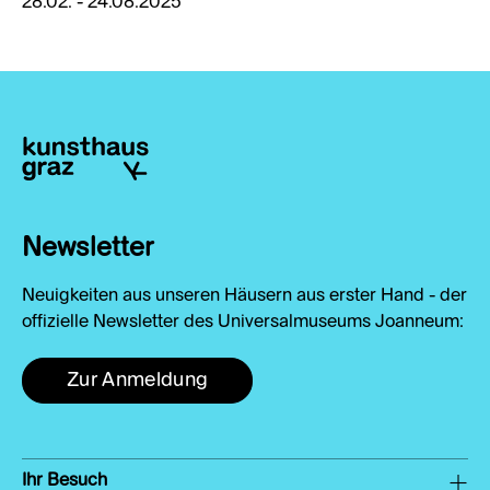
28.02. - 24.08.2025
Newsletter
Neuigkeiten aus unseren Häusern aus erster Hand - der
offizielle Newsletter des Universalmuseums Joanneum:
Zur Anmeldung
Ihr Besuch