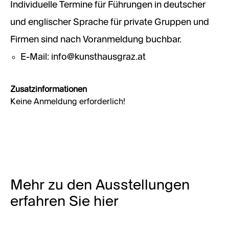
Individuelle Termine für Führungen in deutscher
und englischer Sprache für private Gruppen und
Firmen sind nach Voranmeldung buchbar.
E-Mail: info@kunsthausgraz.at​​​​​​​
Zusatzinformationen
Keine Anmeldung erforderlich!
Mehr zu den Ausstellungen
erfahren Sie hier