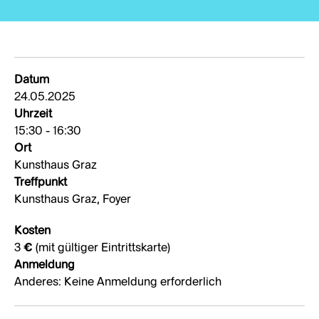
Datum
24.05.2025
Uhrzeit
15:30 - 16:30
Ort
Kunsthaus Graz
Treffpunkt
Kunsthaus Graz, Foyer
Kosten
3 € (mit gültiger Eintrittskarte)
Anmeldung
Anderes: Keine Anmeldung erforderlich