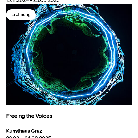
15.11.2024 - 25.05.2025
Eröffnung
Freeing the Voices
Kunsthaus Graz