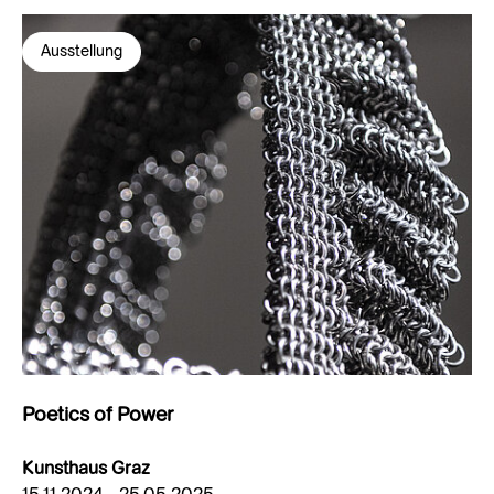
Ausstellung
Poetics of Power
Kunsthaus Graz