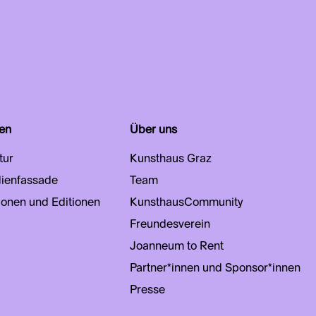
en
Über uns
tur
Kunsthaus Graz
ienfassade
Team
ionen und Editionen
KunsthausCommunity
Freundesverein
Joanneum to Rent
Partner*innen und Sponsor*innen
Presse