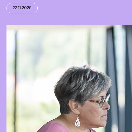
22.11.2025