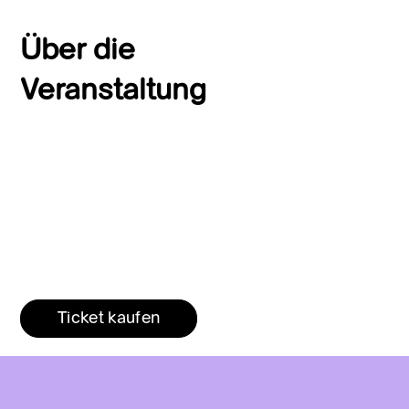
Über die
Veranstaltung
Ticket kaufen