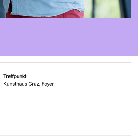
Treffpunkt
Kunsthaus Graz, Foyer