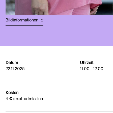
Bildinformationen
Datum
Uhrzeit
22.11.2025
11:00 - 12:00
Kosten
4 € (excl. admission