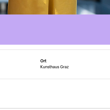
Ort
Kunsthaus Graz