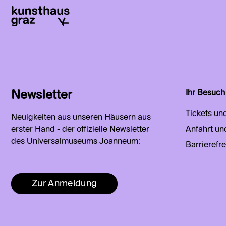
Newsletter
Ihr Besuch
Tickets un
Neuigkeiten aus unseren Häusern aus
erster Hand - der offizielle Newsletter
Anfahrt un
des Universalmuseums Joanneum:
Barrierefre
Zur Anmeldung