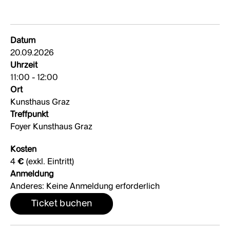
Datum
20.09.2026
Uhrzeit
11:00 - 12:00
Ort
Kunsthaus Graz
Treffpunkt
Foyer Kunsthaus Graz
Kosten
4 € (exkl. Eintritt)
Anmeldung
Anderes: Keine Anmeldung erforderlich
Ticket buchen