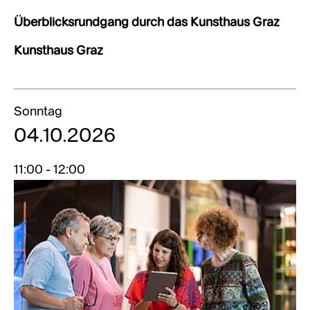
Überblicksrundgang durch das Kunsthaus Graz
Kunsthaus Graz
Sonntag
04.10.2026
11:00 - 12:00