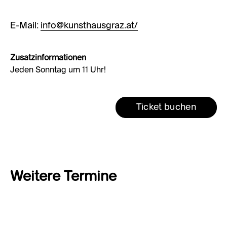
E-Mail:
info@kunsthausgraz.at/
Zusatzinformationen
Jeden Sonntag um 11 Uhr!
Ticket buchen
Weitere Termine