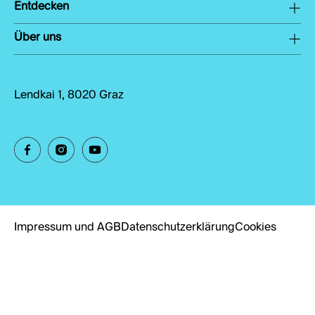
Entdecken
Über uns
Lendkai 1, 8020 Graz
Impressum und AGB
Datenschutzerklärung
Cookies