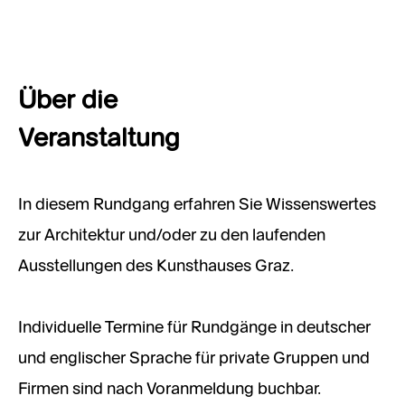
Über die
Veranstaltung
In diesem Rundgang erfahren Sie Wissenswertes
zur Architektur und/oder zu den laufenden
Ausstellungen des Kunsthauses Graz.
Individuelle Termine für Rundgänge in deutscher
und englischer Sprache für private Gruppen und
Firmen sind nach Voranmeldung buchbar.