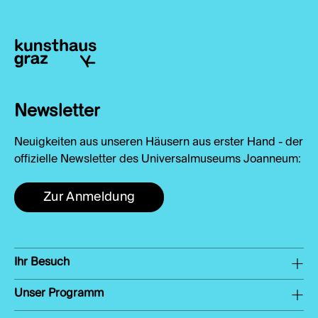
Newsletter
Neuigkeiten aus unseren Häusern aus erster Hand - der
offizielle Newsletter des Universalmuseums Joanneum:
Zur Anmeldung
Ihr Besuch
Unser Programm