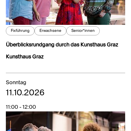
Fixführung
Erwachsene
Senior*innen
Überblicksrundgang durch das Kunsthaus Graz
Kunsthaus Graz
Sonntag
11.10.2026
11:00 - 12:00