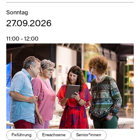
Sonntag
27.09.2026
11:00 - 12:00
Fixführung
Erwachsene
Senior*innen