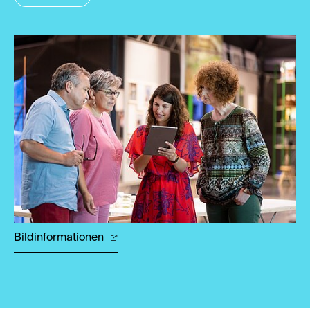
Bildinformationen