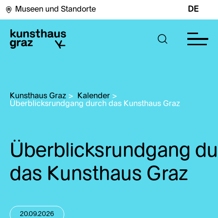
Museen und Standorte
DE
Kunsthaus Graz
>
Kalender
>
Überblicksrundgang durch das Kunsthaus Graz
Überblicksrundgang du
das Kunsthaus Graz
20.09.2026