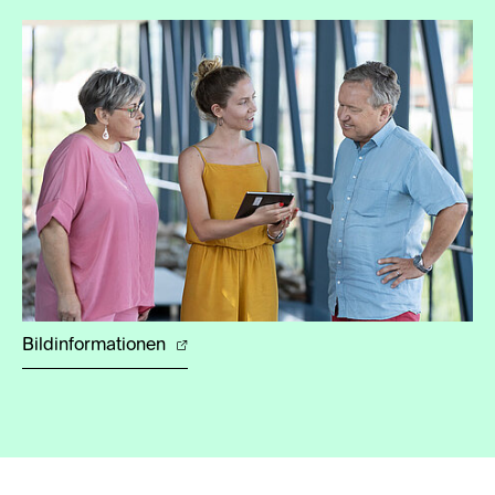
Bildinformationen