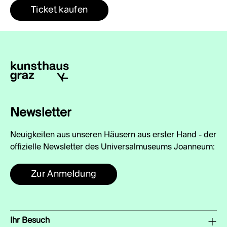
Ticket kaufen
Newsletter
Neuigkeiten aus unseren Häusern aus erster Hand - der
offizielle Newsletter des Universalmuseums Joanneum:
Zur Anmeldung
Ihr Besuch