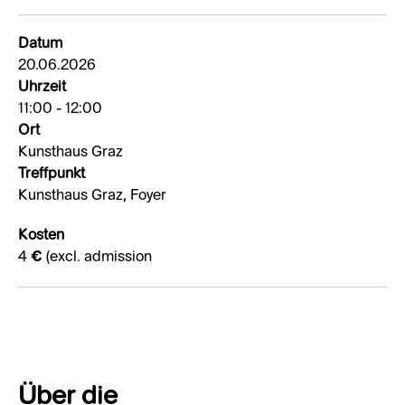
Datum
20.06.2026
Uhrzeit
11:00 - 12:00
Ort
Kunsthaus Graz
Treffpunkt
Kunsthaus Graz, Foyer
Kosten
4 € (excl. admission
Über die