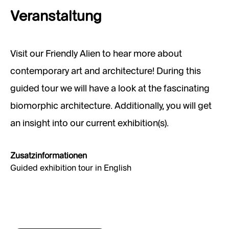
Veranstaltung
Visit our Friendly Alien to hear more about
contemporary art and architecture! During this
guided tour we will have a look at the fascinating
biomorphic architecture. Additionally, you will get
an insight into our current exhibition(s).
Zusatzinformationen
Guided exhibition tour in English