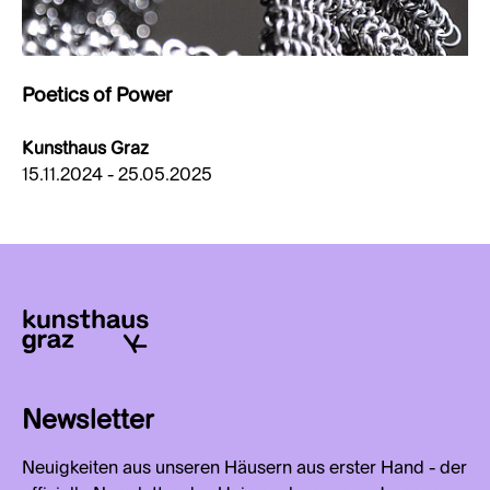
Poetics of Power
Kunsthaus Graz
15.11.2024 - 25.05.2025
Newsletter
Neuigkeiten aus unseren Häusern aus erster Hand - der