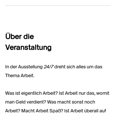
Über die
Veranstaltung
24/7
In der Ausstellung
dreht sich alles um das
Thema Arbeit.
Was ist eigentlich Arbeit? Ist Arbeit nur das, womit
man Geld verdient? Was macht sonst noch
Arbeit? Macht Arbeit Spaß? Ist Arbeit überall auf