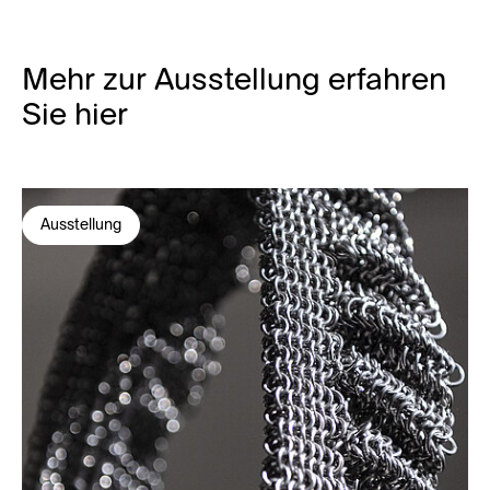
Mehr zur Ausstellung erfahren
Sie hier
Ausstellung