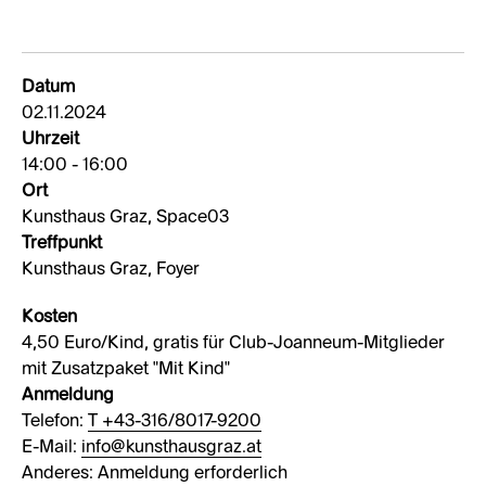
Datum
02.11.2024
Uhrzeit
14:00 - 16:00
Ort
Kunsthaus Graz, Space03
Treffpunkt
Kunsthaus Graz, Foyer
Kosten
4,50 Euro/Kind, gratis für Club-Joanneum-Mitglieder
mit Zusatzpaket "Mit Kind"
Anmeldung
Telefon:
T +43-316/8017-9200
E-Mail:
info@kunsthausgraz.at
Anderes: Anmeldung erforderlich