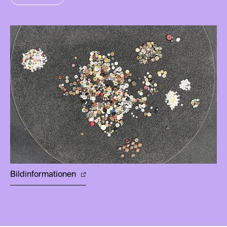
Bildinformationen