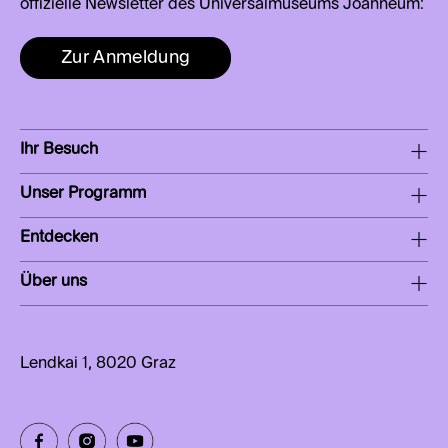
offizielle Newsletter des Universalmuseums Joanneum:
Zur Anmeldung
Ihr Besuch
Unser Programm
Entdecken
Über uns
Lendkai 1, 8020 Graz