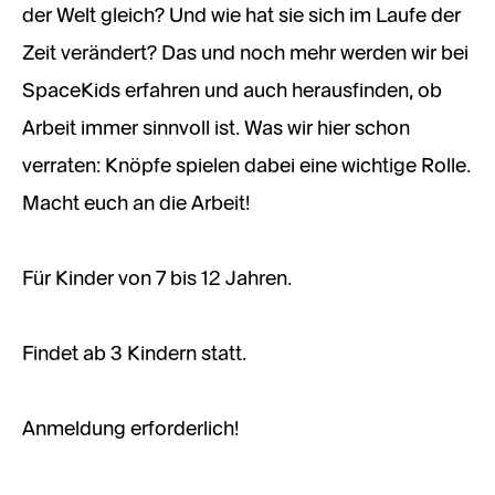
der Welt gleich? Und wie hat sie sich im Laufe der
Zeit verändert? Das und noch mehr werden wir bei
SpaceKids erfahren und auch herausfinden, ob
Arbeit immer sinnvoll ist. Was wir hier schon
verraten: Knöpfe spielen dabei eine wichtige Rolle.
Macht euch an die Arbeit!
Für Kinder von 7 bis 12 Jahren.
Findet ab 3 Kindern statt.
Anmeldung erforderlich!