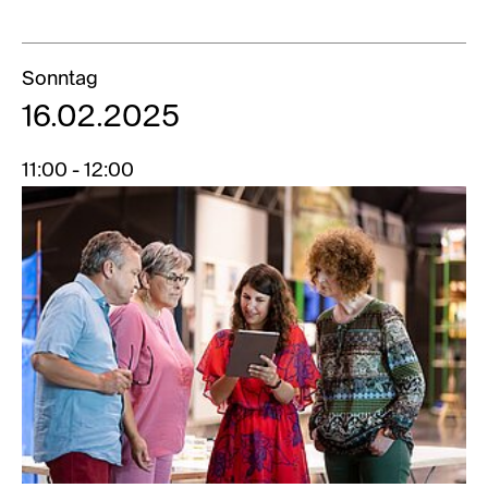
Sonntag
16.02.2025
11:00 - 12:00