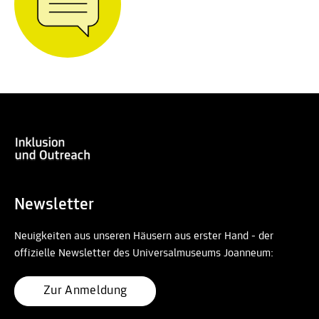
Newsletter
Neuigkeiten aus unseren Häusern aus erster Hand - der
offizielle Newsletter des Universalmuseums Joanneum:
Zur Anmeldung