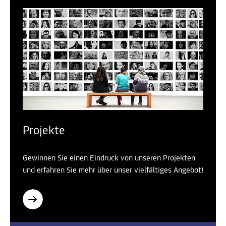
Projekte
Gewinnen Sie einen Eindruck von unseren Projekten
und erfahren Sie mehr über unser vielfältiges Angebot!