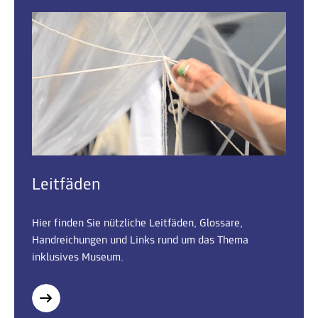
Leitfäden
Hier finden Sie nützliche Leitfäden, Glossare,
Handreichungen und Links rund um das Thema
inklusives Museum.