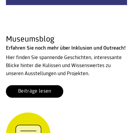
Museumsblog
Erfahren Sie noch mehr über Inklusion und Outreach!
Hier finden Sie spannende Geschichten, interessante
Blicke hinter die Kulissen und Wissenswertes zu
unseren Ausstellungen und Projekten.
Beiträge lesen