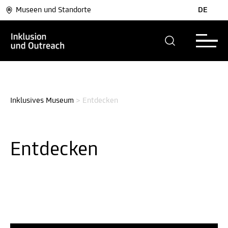
Museen und Standorte
DE
Inklusives Museum
>
Entdecken
Entdecken