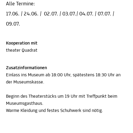
Alle Termine:
17.06. / 24.06. / 02.07. / 03.07./ 04.07. / 07.07. /
09.07.
Kooperation mit
theater Quadrat
Zusatzinformationen
Einlass ins Museum ab 18:00 Uhr, spätestens 18:30 Uhr an
der Museumskasse.
Beginn des Theaterstücks um 19 Uhr mit Treffpunkt beim
Museumsgasthaus.
Warme Kleidung und festes Schuhwerk sind nötig.