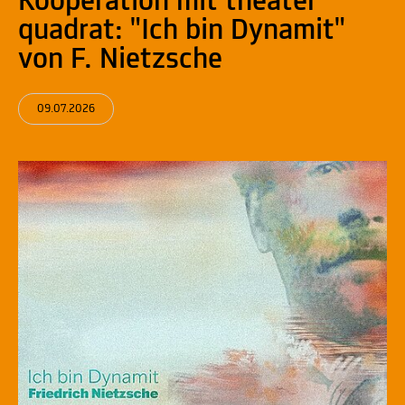
Kooperation mit theater
quadrat: "Ich bin Dynamit"
von F. Nietzsche
09.07.2026