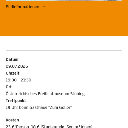
Bildinformationen
Datum
09.07.2026
Uhrzeit
19:00 - 21:30
Ort
Österreichisches Freilichtmuseum Stübing
Treffpunkt
19 Uhr beim Gasthaus "Zum Göller"
Kosten
23 €/Person, 18 € (Studierende, Senior*innen)