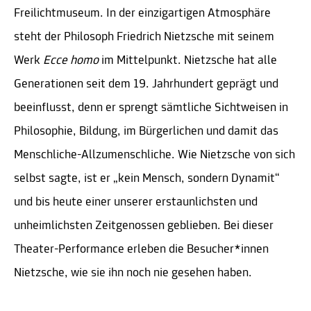
Freilichtmuseum. In der einzigartigen Atmosphäre
steht der Philosoph Friedrich Nietzsche mit seinem
Werk
Ecce homo
im Mittelpunkt. Nietzsche hat alle
Generationen seit dem 19. Jahrhundert geprägt und
beeinflusst, denn er sprengt sämtliche Sichtweisen in
Philosophie, Bildung, im Bürgerlichen und damit das
Menschliche-Allzumenschliche. Wie Nietzsche von sich
selbst sagte, ist er „kein Mensch, sondern Dynamit“
und bis heute einer unserer erstaunlichsten und
unheimlichsten Zeitgenossen geblieben. Bei dieser
Theater-Performance erleben die Besucher*innen
Nietzsche, wie sie ihn noch nie gesehen haben.