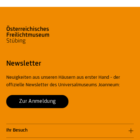
Newsletter
Neuigkeiten aus unseren Häusern aus erster Hand - der
offizielle Newsletter des Universalmuseums Joanneum:
Zur Anmeldung
Ihr Besuch