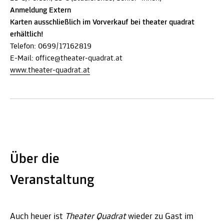
Anmeldung Extern
Karten ausschließlich im Vorverkauf bei theater quadrat
erhältlich!
Telefon: 0699/17162819
E-Mail: office@theater-quadrat.at
www.theater-quadrat.at
Über die
Veranstaltung
Auch heuer ist
Theater Quadrat
wieder zu Gast im