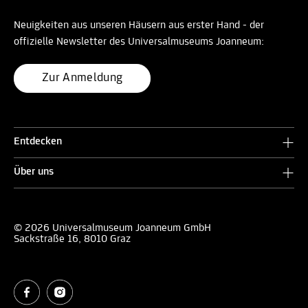
Neuigkeiten aus unseren Häusern aus erster Hand - der
offizielle Newsletter des Universalmuseums Joanneum:
Zur Anmeldung
Entdecken
Über uns
© 2026 Universalmuseum Joanneum GmbH
Sackstraße 16, 8010 Graz