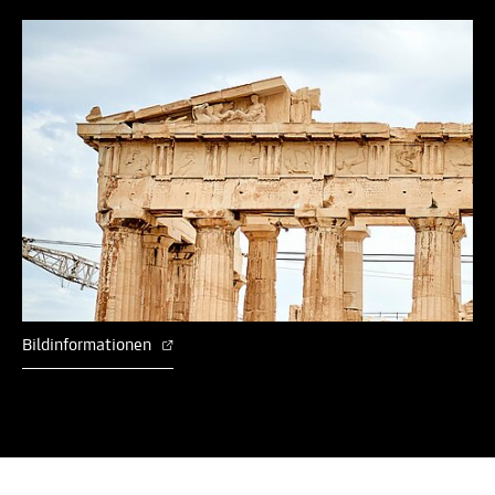
Bildinformationen