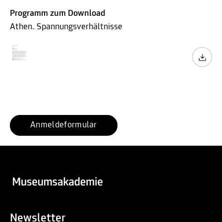
Programm zum Download
Athen. Spannungsverhältnisse
Anmeldeformular
Newsletter