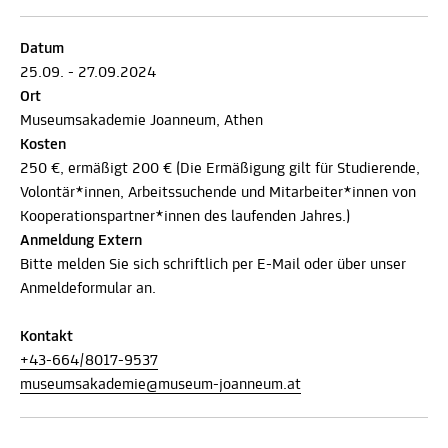
Datum
25.09. - 27.09.2024
Ort
Museumsakademie Joanneum, Athen
Kosten
250 €, ermäßigt 200 € (Die Ermäßigung gilt für Studierende,
Volontär*innen, Arbeitssuchende und Mitarbeiter*innen von
Kooperationspartner*innen des laufenden Jahres.)
Anmeldung Extern
Bitte melden Sie sich schriftlich per E-Mail oder über unser
Anmeldeformular an.
Kontakt
+43-664/8017-9537
museumsakademie@museum-joanneum.at