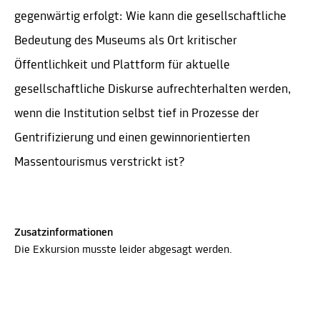
gegenwärtig erfolgt: Wie kann die gesellschaftliche
Bedeutung des Museums als Ort kritischer
Öffentlichkeit und Plattform für aktuelle
gesellschaftliche Diskurse aufrechterhalten werden,
wenn die Institution selbst tief in Prozesse der
Gentrifizierung und einen gewinnorientierten
Massentourismus verstrickt ist?
Zusatzinformationen
Die Exkursion musste leider abgesagt werden.