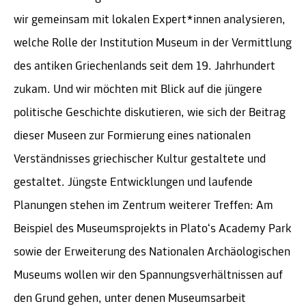
wir gemeinsam mit lokalen Expert*innen analysieren,
welche Rolle der Institution Museum in der Vermittlung
des antiken Griechenlands seit dem 19. Jahrhundert
zukam. Und wir möchten mit Blick auf die jüngere
politische Geschichte diskutieren, wie sich der Beitrag
dieser Museen zur Formierung eines nationalen
Verständnisses griechischer Kultur gestaltete und
gestaltet. Jüngste Entwicklungen und laufende
Planungen stehen im Zentrum weiterer Treffen: Am
Beispiel des Museumsprojekts in Plato‘s Academy Park
sowie der Erweiterung des Nationalen Archäologischen
Museums wollen wir den Spannungsverhältnissen auf
den Grund gehen, unter denen Museumsarbeit