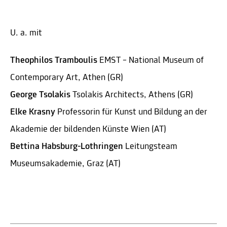
U. a. mit
Theophilos Tramboulis
EMST – National Museum of
Contemporary Art, Athen (GR)
George Tsolakis
Tsolakis Architects, Athens (GR)
Elke Krasny
Professorin für Kunst und Bildung an der
Akademie der bildenden Künste Wien (AT)
Bettina Habsburg-Lothringen
Leitungsteam
Museumsakademie, Graz (AT)