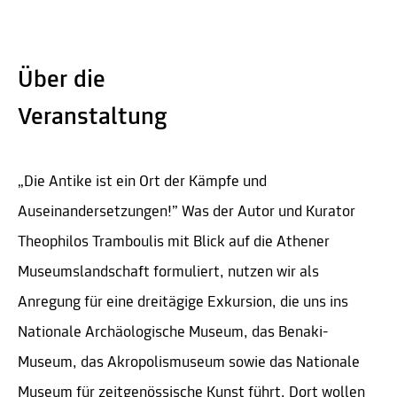
Über die
Veranstaltung
„Die Antike ist ein Ort der Kämpfe und
Auseinandersetzungen!” Was der Autor und Kurator
Theophilos Tramboulis mit Blick auf die Athener
Museumslandschaft formuliert, nutzen wir als
Anregung für eine dreitägige Exkursion, die uns ins
Nationale Archäologische Museum, das Benaki-
Museum, das Akropolismuseum sowie das Nationale
Museum für zeitgenössische Kunst führt. Dort wollen