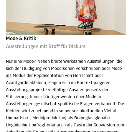
Mode & Kritik
Ausstellungen mit Stoff für Diskurs
Nur eine Mode? Neben breitenwirksamen Ausstellungen, die
sich der Huldigung von Modeikonen verschreiben oder Mode
als Modus der Repräsentation von Herrschaft oder
Avantgarde abbilden, zeigen sich im Kontext jüngerer
Ausstellungsprojekte vielfältige Ansätze jenseits der
Stilisierung. Immer häufiger werden über Mode in
Ausstellungen gesellschaftspolitische Fragen verhandelt: Das
Kleiden wird zunehmend in seiner soziokulturellen Vielfalt
thematisiert, Mode(produktion) als Brennglas globaler
Ungleichheit befragt oder auch als Geste der Subversion zum