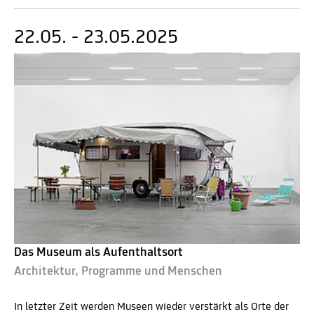
22.05. - 23.05.2025
Das Museum als Aufenthaltsort
Architektur, Programme und Menschen
In letzter Zeit werden Museen wieder verstärkt als Orte der