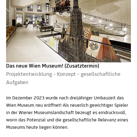
Das neue Wien Museum! (Zusatztermin)
Projektentwicklung – Konzept – gesellschaftliche
Aufgaben
Im Dezember 2023 wurde nach dreijähriger Umbauzeit das
Wien Museum neu eröffnet! Als neuerlich gewichtiger Spieler
in der Wiener Museumslandschaft bezeugt es eindrucksvoll,
worin das Potenzial und die gesellschaftliche Relevanz eines
Museums heute liegen können.