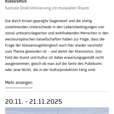
Klassismus
Soziale Diskriminierung im musealen Raum
Die durch Krisen geprägte Gegenwart und die stetig
zunehmenden Unterschiede in den Lebensbedingungen von
sozial unterprivilegierten und wohlhabenden Menschen in den
westeuropäischen Gesellschaften haben zur Folge, dass die
Frage der Klassenzugehörigkeit auch hier wieder verstärkt
zum Thema geworden ist – und damit der Klassismus. Das
Feld der Kunst und Kultur ist dabei erwartungsgemäß nicht
ausgenommen, gleich ob man auf die Seite des Publikums
oder jene blickt, die in der Kulturproduktion tätig sind.
Mehr anzeigen
20.11. - 21.11.2025