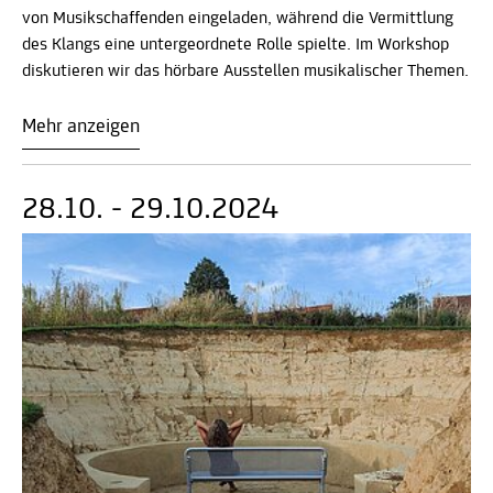
von Musikschaffenden eingeladen, während die Vermittlung
des Klangs eine untergeordnete Rolle spielte. Im Workshop
diskutieren wir das hörbare Ausstellen musikalischer Themen.
Mehr anzeigen
28.10. - 29.10.2024