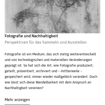
Fotografie und Nachhaltigkeit
Perspektiven für das Sammeln und Ausstellen
Fotografie ist ein Medium, das sich stetig weiterentwickelt
und von technologischen und materiellen Veränderungen
geprägt ist. So hat sich die Art, wie Fotografie produziert,
geteilt, präsentiert, archiviert und – mittlerweile –
gespeichert wird, immer wieder maßgeblich verändert. Doch
wie lässt sich diese Wandelbarkeit mit dem Anspruch an
Nachhaltigkeit vereinen?
Mehr anzeigen