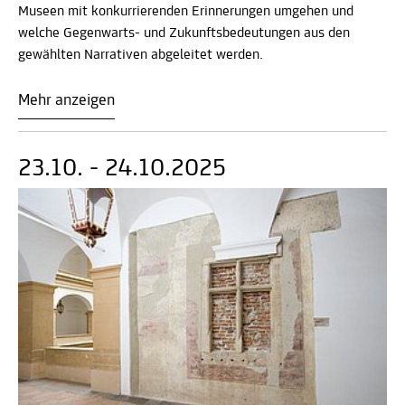
Museen mit konkurrierenden Erinnerungen umgehen und
welche Gegenwarts- und Zukunftsbedeutungen aus den
gewählten Narrativen abgeleitet werden.
Mehr anzeigen
23.10. - 24.10.2025