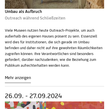
Umbau als Aufbruch
Outreach während Schließzeiten
Viele Museen nutzen heute Outreach-Projekte, um auch
außerhalb des eigenen Hauses präsent zu sein. Essenziell
wird dies für Institutionen, die sich gerade im Umbau
befinden und daher nicht auf ihre gewohnten Räumlichkeiten
zugreifen können. Ihre Verantwortlichen sind besonders
gefordert, darüber nachzudenken, wie die Beziehung zum
Publikum aufrechterhalten werden kann.
Mehr anzeigen
26.09. - 27.09.2024