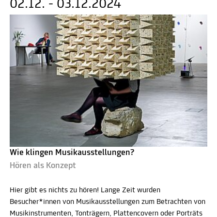
02.12. - 03.12.2024
Wie klingen Musikausstellungen?
Hören als Konzept
Hier gibt es nichts zu hören! Lange Zeit wurden
Besucher*innen von Musikausstellungen zum Betrachten von
Musikinstrumenten, Tonträgern, Plattencovern oder Porträts