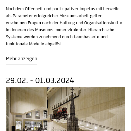
Nachdem Offenheit und partizipativer Impetus mittlerweile
als Parameter erfolgreicher Museumsarbeit gelten,
erscheinen Fragen nach der Haltung und Organisationskultur
im Inneren des Museums immer virulenter. Hierarchische
Systeme werden zunehmend durch teambasierte und
funktionale Modelle abgelöst.
Mehr anzeigen
29.02. - 01.03.2024