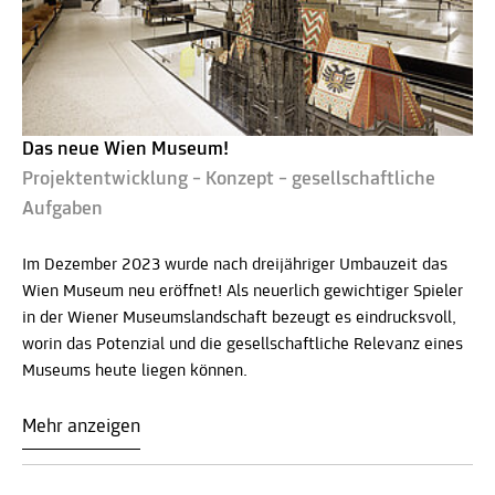
Das neue Wien Museum!
Projektentwicklung – Konzept – gesellschaftliche
Aufgaben
Im Dezember 2023 wurde nach dreijähriger Umbauzeit das
Wien Museum neu eröffnet! Als neuerlich gewichtiger Spieler
in der Wiener Museumslandschaft bezeugt es eindrucksvoll,
worin das Potenzial und die gesellschaftliche Relevanz eines
Museums heute liegen können.
Mehr anzeigen