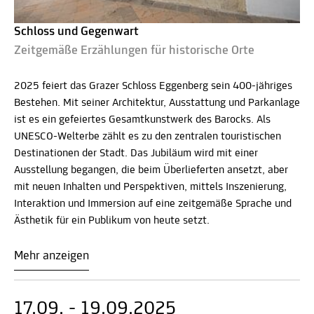
Schloss und Gegenwart
Zeitgemäße Erzählungen für historische Orte
2025 feiert das Grazer Schloss Eggenberg sein 400-jähriges
Bestehen. Mit seiner Architektur, Ausstattung und Parkanlage
ist es ein gefeiertes Gesamtkunstwerk des Barocks. Als
UNESCO-Welterbe zählt es zu den zentralen touristischen
Destinationen der Stadt. Das Jubiläum wird mit einer
Ausstellung begangen, die beim Überlieferten ansetzt, aber
mit neuen Inhalten und Perspektiven, mittels Inszenierung,
Interaktion und Immersion auf eine zeitgemäße Sprache und
Ästhetik für ein Publikum von heute setzt.
Mehr anzeigen
17.09. - 19.09.2025