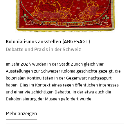
Kolonialismus ausstellen (ABGESAGT)
Debatte und Praxis in der Schweiz
Im Jahr 2024 wurden in der Stadt Zürich gleich vier
Ausstellungen zur Schweizer Kolonialgeschichte gezeigt, die
kolonialen Kontinuitäten in der Gegenwart nachgespürt
haben. Dies im Kontext eines regen öffentlichen Interesses
und einer vielschichtigen Debatte, in der etwa auch die
Dekolonisierung der Museen gefordert wurde.
Mehr anzeigen