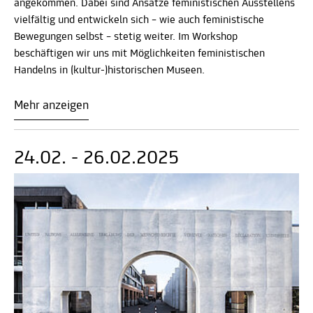
angekommen. Dabei sind Ansätze feministischen Ausstellens
vielfältig und entwickeln sich – wie auch feministische
Bewegungen selbst – stetig weiter. Im Workshop
beschäftigen wir uns mit Möglichkeiten feministischen
Handelns in (kultur-)historischen Museen.
Mehr anzeigen
24.02. - 26.02.2025