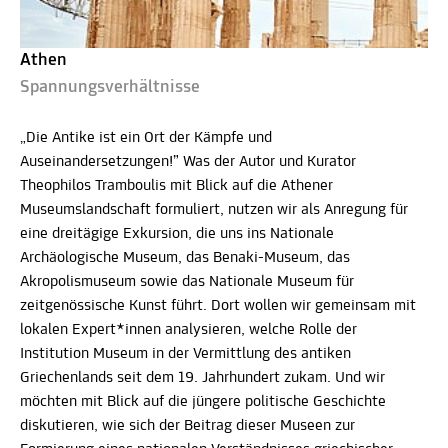
Athen
Spannungsverhältnisse
„Die Antike ist ein Ort der Kämpfe und
Auseinandersetzungen!” Was der Autor und Kurator
Theophilos Tramboulis mit Blick auf die Athener
Museumslandschaft formuliert, nutzen wir als Anregung für
eine dreitägige Exkursion, die uns ins Nationale
Archäologische Museum, das Benaki-Museum, das
Akropolismuseum sowie das Nationale Museum für
zeitgenössische Kunst führt. Dort wollen wir gemeinsam mit
lokalen Expert*innen analysieren, welche Rolle der
Institution Museum in der Vermittlung des antiken
Griechenlands seit dem 19. Jahrhundert zukam. Und wir
möchten mit Blick auf die jüngere politische Geschichte
diskutieren, wie sich der Beitrag dieser Museen zur