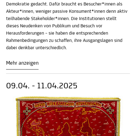
Demokratie gedacht. Dafür braucht es Besucher*innen als
Akteur*innen, weniger passive Konsument*innen denn aktiv
teilhabende Stakeholder*innen. Die Institutionen stellt
dieses Neudenken von Publikum und Besuch vor
Herausforderungen – sie haben die entsprechenden
Rahmenbedingungen zu schaffen, ihre Ausgangslagen sind
dabei denkbar unterschiedlich.
Mehr anzeigen
09.04. - 11.04.2025