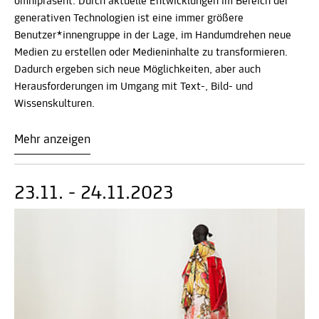
omnipräsent: Durch aktuelle Entwicklungen im Bereich der
generativen Technologien ist eine immer größere
Benutzer*innengruppe in der Lage, im Handumdrehen neue
Medien zu erstellen oder Medieninhalte zu transformieren.
Dadurch ergeben sich neue Möglichkeiten, aber auch
Herausforderungen im Umgang mit Text-, Bild- und
Wissenskulturen.
Mehr anzeigen
23.11. - 24.11.2023