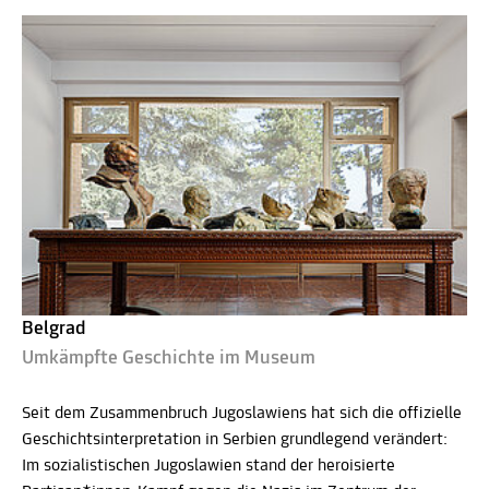
Belgrad
Umkämpfte Geschichte im Museum
Seit dem Zusammenbruch Jugoslawiens hat sich die offizielle
Geschichtsinterpretation in Serbien grundlegend verändert:
Im sozialistischen Jugoslawien stand der heroisierte