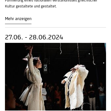
Formierung eines nationalen Verständnisses griechischer
Kultur gestaltete und gestaltet.
Mehr anzeigen
27.06. - 28.06.2024