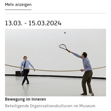
Mehr anzeigen
13.03. - 15.03.2024
Bewegung im Inneren
Beteiligende Organisationskulturen im Museum