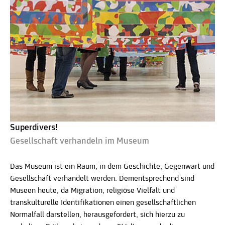
Superdivers!
Gesellschaft verhandeln im Museum
Das Museum ist ein Raum, in dem Geschichte, Gegenwart und
Gesellschaft verhandelt werden. Dementsprechend sind
Museen heute, da Migration, religiöse Vielfalt und
transkulturelle Identifikationen einen gesellschaftlichen
Normalfall darstellen, herausgefordert, sich hierzu zu