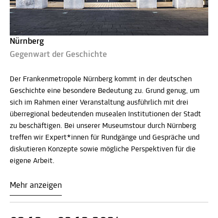
Nürnberg
Gegenwart der Geschichte
Der Frankenmetropole Nürnberg kommt in der deutschen
Geschichte eine besondere Bedeutung zu. Grund genug, um
sich im Rahmen einer Veranstaltung ausführlich mit drei
überregional bedeutenden musealen Institutionen der Stadt
zu beschäftigen. Bei unserer Museumstour durch Nürnberg
treffen wir Expert*innen für Rundgänge und Gespräche und
diskutieren Konzepte sowie mögliche Perspektiven für die
eigene Arbeit.
Mehr anzeigen