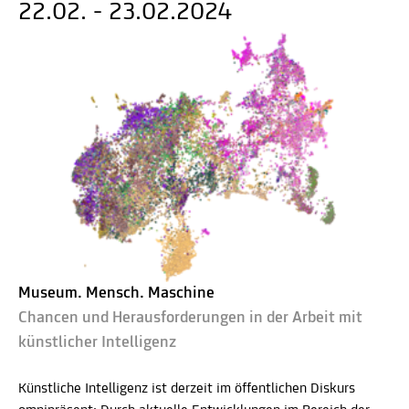
22.02. - 23.02.2024
Museum. Mensch. Maschine
Chancen und Herausforderungen in der Arbeit mit
künstlicher Intelligenz
Künstliche Intelligenz ist derzeit im öffentlichen Diskurs