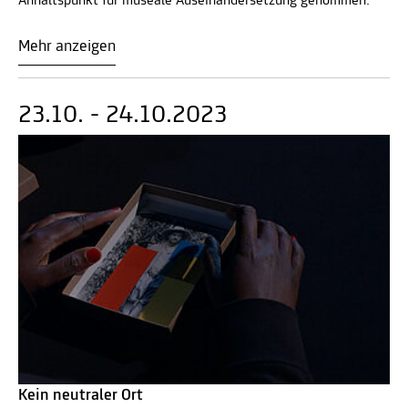
Anhaltspunkt für museale Auseinandersetzung genommen.
Mehr anzeigen
23.10. - 24.10.2023
Kein neutraler Ort