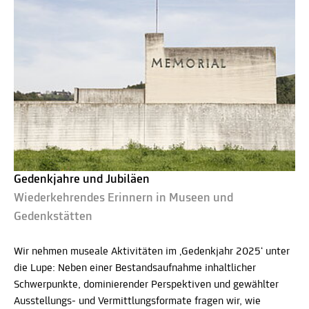
Gedenkjahre und Jubiläen
Wiederkehrendes Erinnern in Museen und
Gedenkstätten
Wir nehmen museale Aktivitäten im ‚Gedenkjahr 2025‘ unter
die Lupe: Neben einer Bestandsaufnahme inhaltlicher
Schwerpunkte, dominierender Perspektiven und gewählter
Ausstellungs- und Vermittlungsformate fragen wir, wie