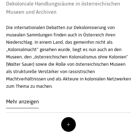
Dekoloniale Handlungsräume in österreichischen
Museen und Archiven
Die internationalen Debatten zur Dekolonisierung von
musealen Sammlungen finden auch in Österreich ihren
Niederschlag. In einem Land, das gemeinhin nicht als
„Kolonialmacht“ gesehen wurde, liegt es nun auch an den
Museen, den „österreichischen Kolonialismus ohne Kolonien“
(Walter Sauer) sowie die Rolle von österreichischen Museen
als strukturelle Verstärker von rassistischen
Machtverhältnissen und als Akteure in kolonialen Netzwerken
zum Thema zu machen.
Mehr anzeigen