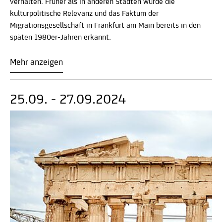
verhalten. Früher als in anderen Städten wurde die
kulturpolitische Relevanz und das Faktum der
Migrationsgesellschaft in Frankfurt am Main bereits in den
späten 1980er-Jahren erkannt.
Mehr anzeigen
25.09. - 27.09.2024