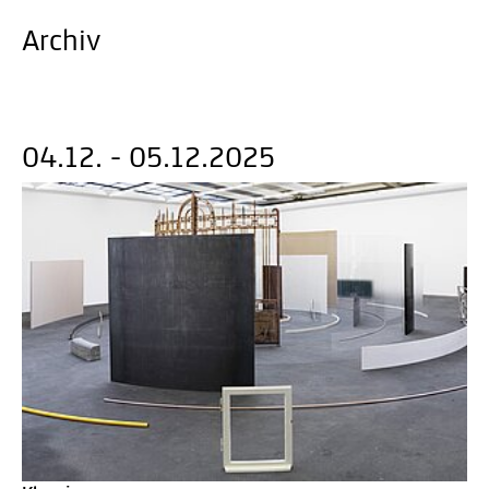
Archiv
04.12. - 05.12.2025