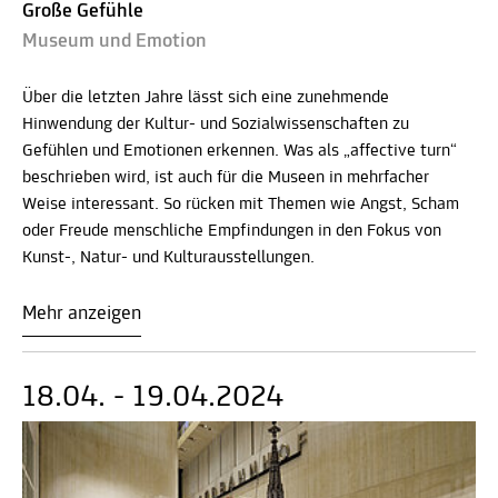
Große Gefühle
Museum und Emotion
Über die letzten Jahre lässt sich eine zunehmende
Hinwendung der Kultur- und Sozialwissenschaften zu
Gefühlen und Emotionen erkennen. Was als „affective turn“
beschrieben wird, ist auch für die Museen in mehrfacher
Weise interessant. So rücken mit Themen wie Angst, Scham
oder Freude menschliche Empfindungen in den Fokus von
Kunst-, Natur- und Kulturausstellungen.
Mehr anzeigen
18.04. - 19.04.2024