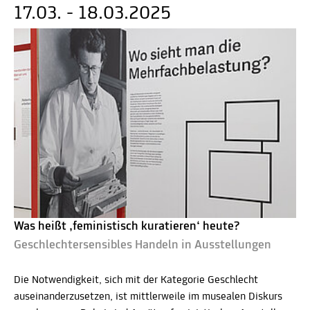
17.03. - 18.03.2025
Was heißt ‚feministisch kuratieren‘ heute?
Geschlechtersensibles Handeln in Ausstellungen
Die Notwendigkeit, sich mit der Kategorie Geschlecht
auseinanderzusetzen, ist mittlerweile im musealen Diskurs