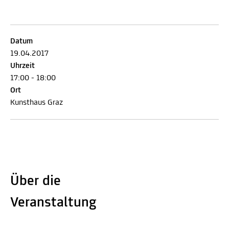
Datum
19.04.2017
Uhrzeit
17:00 - 18:00
Ort
Kunsthaus Graz
Über die
Veranstaltung