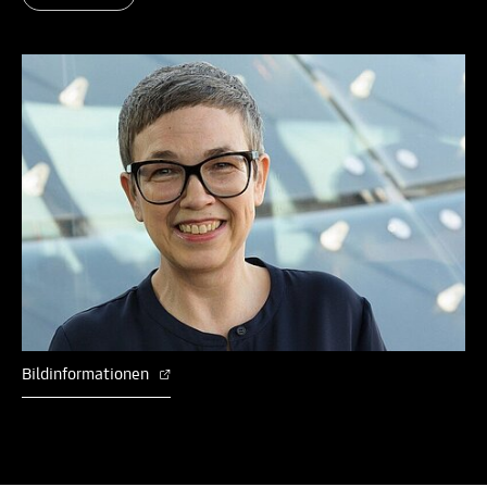
Bildinformationen