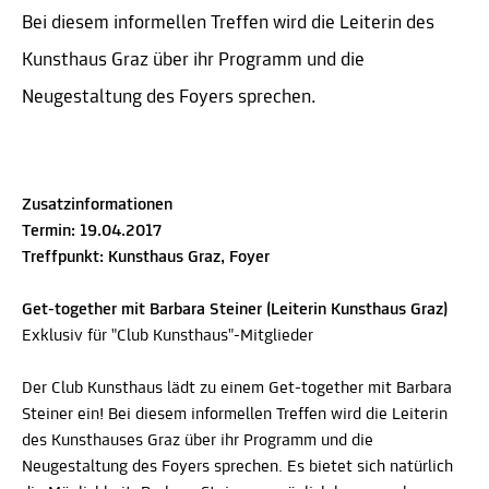
Bei diesem informellen Treffen wird die Leiterin des
Kunsthaus Graz über ihr Programm und die
Neugestaltung des Foyers sprechen.
Zusatzinformationen
Termin: 19.04.2017
Treffpunkt: Kunsthaus Graz, Foyer
Get-together mit Barbara Steiner (Leiterin Kunsthaus Graz)
Exklusiv für "Club Kunsthaus"-Mitglieder
Der Club Kunsthaus lädt zu einem Get-together mit Barbara
Steiner ein! Bei diesem informellen Treffen wird die Leiterin
des Kunsthauses Graz über ihr Programm und die
Neugestaltung des Foyers sprechen. Es bietet sich natürlich