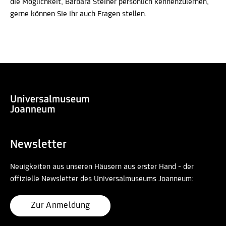
die Möglichkeit, Barbara Steiner persönlich kennenzulernen,
gerne können Sie ihr auch Fragen stellen.
Newsletter
Neuigkeiten aus unseren Häusern aus erster Hand - der
offizielle Newsletter des Universalmuseums Joanneum:
Zur Anmeldung