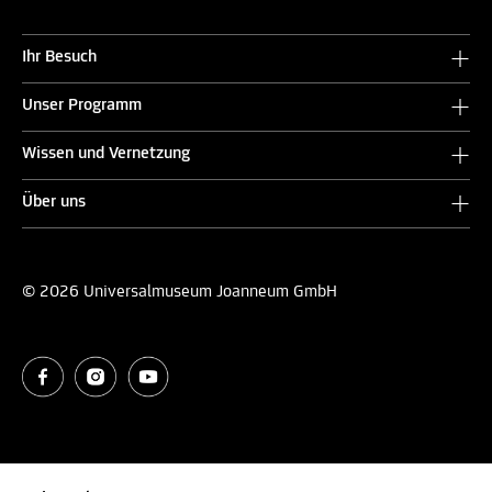
Ihr Besuch
Unser Programm
Wissen und Vernetzung
Über uns
© 2026 Universalmuseum Joanneum GmbH